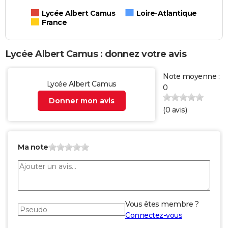
Lycée Albert Camus
Loire-Atlantique
France
Lycée Albert Camus : donnez votre avis
Note moyenne :
Lycée Albert Camus
0
Donner mon avis
(
0
avis)
Ma note
Vous êtes membre ?
Connectez-vous