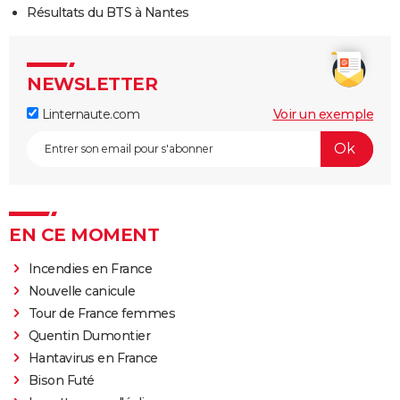
Résultats du BTS à Nantes
NEWSLETTER
Linternaute.com
Voir un exemple
EN CE MOMENT
Incendies en France
Nouvelle canicule
Tour de France femmes
Quentin Dumontier
Hantavirus en France
Bison Futé