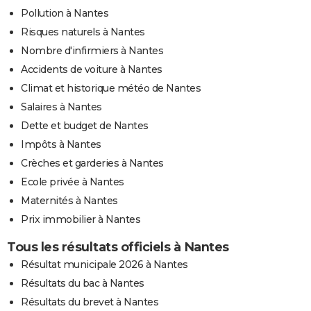
Pollution à Nantes
Risques naturels à Nantes
Nombre d'infirmiers à Nantes
Accidents de voiture à Nantes
Climat et historique météo de Nantes
Salaires à Nantes
Dette et budget de Nantes
Impôts à Nantes
Crèches et garderies à Nantes
Ecole privée à Nantes
Maternités à Nantes
Prix immobilier à Nantes
Tous les résultats officiels à Nantes
Résultat municipale 2026 à Nantes
Résultats du bac à Nantes
Résultats du brevet à Nantes