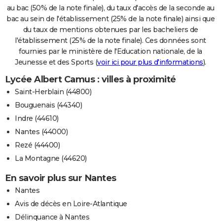
au bac (50% de la note finale), du taux d'accès de la seconde au
bac au sein de l'établissement (25% de la note finale) ainsi que
du taux de mentions obtenues par les bacheliers de
l'établissement (25% de la note finale). Ces données sont
fournies par le ministère de l'Education nationale, de la
Jeunesse et des Sports (
voir ici pour plus d'informations
).
Lycée Albert Camus : villes à proximité
Saint-Herblain (44800)
Bouguenais (44340)
Indre (44610)
Nantes (44000)
Rezé (44400)
La Montagne (44620)
En savoir plus sur Nantes
Nantes
Avis de décès en Loire-Atlantique
Délinquance à Nantes