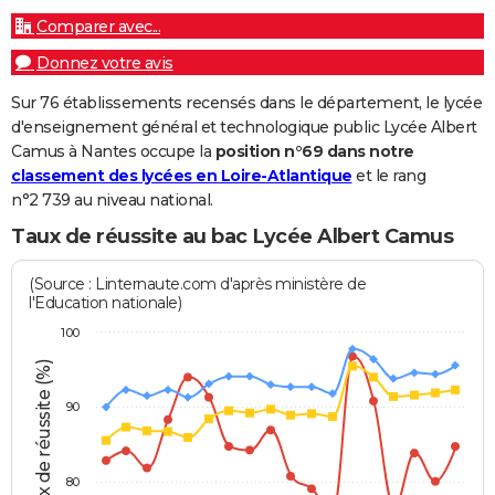
Comparer avec...
Donnez votre avis
Sur 76 établissements recensés dans le département, le lycée
d'enseignement général et technologique public Lycée Albert
Camus à Nantes occupe la
position n°69 dans notre
classement des lycées en Loire-Atlantique
et le rang
n°2 739 au niveau national.
Taux de réussite au bac Lycée Albert Camus
(Source : Linternaute.com d'après ministère de
l'Education nationale)
100
Taux de réussite (%)
90
80