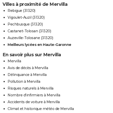
Villes à proximité de Mervilla
Rebigue (31320)
Vigoulet-Auzil (31320)
Pechbusque (31320)
Castanet-Tolosan (31320)
Auzeville-Tolosane (31320)
Meilleurs lycées en Haute-Garonne
En savoir plus sur Mervilla
Mervilla
Avis de décès à Mervilla
Délinquance à Mervilla
Pollution à Mervilla
Risques naturels à Mervilla
Nombre d'infirmiers à Mervilla
Accidents de voiture à Mervilla
Climat et historique météo de Mervilla