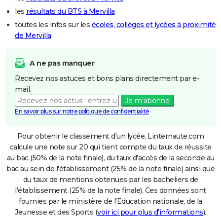
les
résultats du BTS à Mervilla
toutes les infos sur les
écoles, collèges et lycées à proximité
de Mervilla
A ne pas manquer
Recevez nos astuces et bons plans directement par e-
mail.
Je m'abonne
En savoir plus sur notre politique de confidentialité
Pour obtenir le classement d'un lycée, Linternaute.com
calcule une note sur 20 qui tient compte du taux de réussite
au bac (50% de la note finale), du taux d'accès de la seconde au
bac au sein de l'établissement (25% de la note finale) ainsi que
du taux de mentions obtenues par les bacheliers de
l'établissement (25% de la note finale). Ces données sont
fournies par le ministère de l'Education nationale, de la
Jeunesse et des Sports (
voir ici pour plus d'informations
).