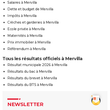
Salaires à Mervilla
Dette et budget de Mervilla
Impôts à Mervilla
Crèches et garderies à Mervilla
Ecole privée à Mervilla
Maternités à Mervilla
Prix immobilier à Mervilla
Référendum à Mervilla
Tous les résultats officiels à Mervilla
Résultat municipale 2026 à Mervilla
Résultats du bac à Mervilla
Résultats du brevet à Mervilla
Résultats du BTS à Mervilla
NEWSLETTER