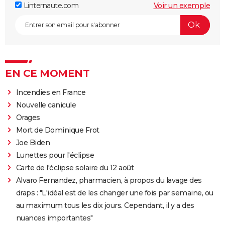
Linternaute.com
Voir un exemple
EN CE MOMENT
Incendies en France
Nouvelle canicule
Orages
Mort de Dominique Frot
Joe Biden
Lunettes pour l'éclipse
Carte de l'éclipse solaire du 12 août
Alvaro Fernandez, pharmacien, à propos du lavage des
draps : "L'idéal est de les changer une fois par semaine, ou
au maximum tous les dix jours. Cependant, il y a des
nuances importantes"