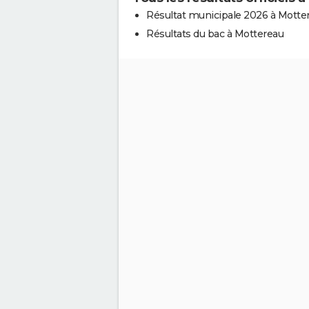
Résultat municipale 2026 à Motte
Résultats du bac à Mottereau