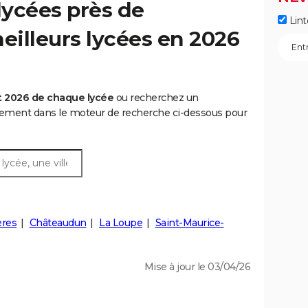
lycées près de
Lint
meilleurs lycées en 2026
t 2026 de chaque lycée
ou recherchez un
rtement dans le moteur de recherche ci-dessous pour
ères
Châteaudun
La Loupe
Saint-Maurice-
Mise à jour le 03/04/26