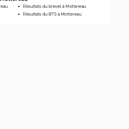
reau
Résultats du brevet à Mottereau
Résultats du BTS à Mottereau