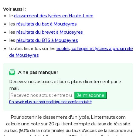
Voir aussi :
le
classement des lycées en Haute-Loire
les
résultats du bac à Moudeyres
les
résultats du brevet à Moudeyres
les
résultats du BTS à Moudeyres
toutes les infos sur les
écoles, collèges et lycées à proximité
de Moudeyres
A ne pas manquer
Recevez nos astuces et bons plans directement par e-
mail.
Je m'abonne
En savoir plus sur notre politique de confidentialité
Pour obtenir le classement d'un lycée, Linternaute.com
calcule une note sur 20 qui tient compte du taux de réussite
au bac (50% de la note finale), du taux d'accès de la seconde au