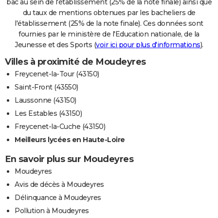
bac au sein de l'établissement (25% de la note finale) ainsi que
du taux de mentions obtenues par les bacheliers de
l'établissement (25% de la note finale). Ces données sont
fournies par le ministère de l'Education nationale, de la
Jeunesse et des Sports (
voir ici pour plus d'informations
).
Villes à proximité de Moudeyres
Freycenet-la-Tour (43150)
Saint-Front (43550)
Laussonne (43150)
Les Estables (43150)
Freycenet-la-Cuche (43150)
Meilleurs lycées en Haute-Loire
En savoir plus sur Moudeyres
Moudeyres
Avis de décès à Moudeyres
Délinquance à Moudeyres
Pollution à Moudeyres