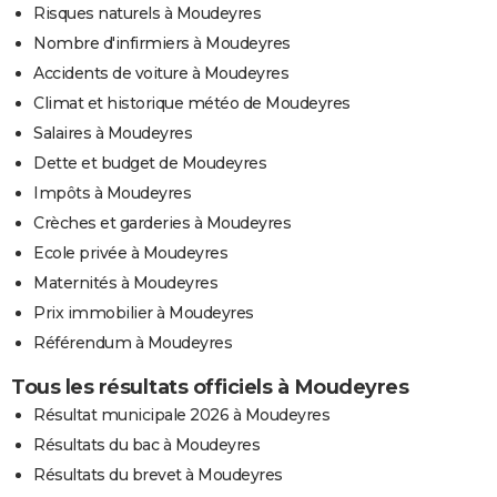
Risques naturels à Moudeyres
Nombre d'infirmiers à Moudeyres
Accidents de voiture à Moudeyres
Climat et historique météo de Moudeyres
Salaires à Moudeyres
Dette et budget de Moudeyres
Impôts à Moudeyres
Crèches et garderies à Moudeyres
Ecole privée à Moudeyres
Maternités à Moudeyres
Prix immobilier à Moudeyres
Référendum à Moudeyres
Tous les résultats officiels à Moudeyres
Résultat municipale 2026 à Moudeyres
Résultats du bac à Moudeyres
Résultats du brevet à Moudeyres