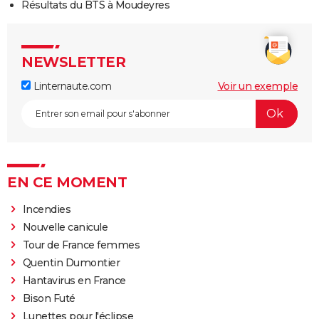
Résultats du BTS à Moudeyres
NEWSLETTER
Linternaute.com
Voir un exemple
EN CE MOMENT
Incendies
Nouvelle canicule
Tour de France femmes
Quentin Dumontier
Hantavirus en France
Bison Futé
Lunettes pour l'éclipse