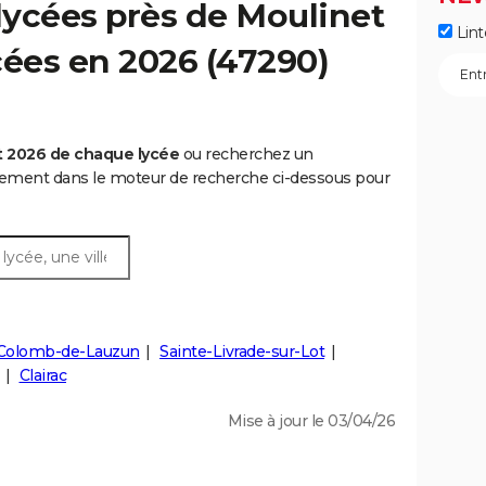
lycées près de Moulinet
Lint
ycées en 2026 (47290)
t 2026 de chaque lycée
ou recherchez un
rtement dans le moteur de recherche ci-dessous pour
-Colomb-de-Lauzun
Sainte-Livrade-sur-Lot
Clairac
Mise à jour le 03/04/26