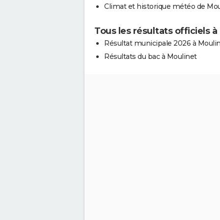
Climat et historique météo de Mou
Tous les résultats officiels 
Résultat municipale 2026 à Mouli
Résultats du bac à Moulinet