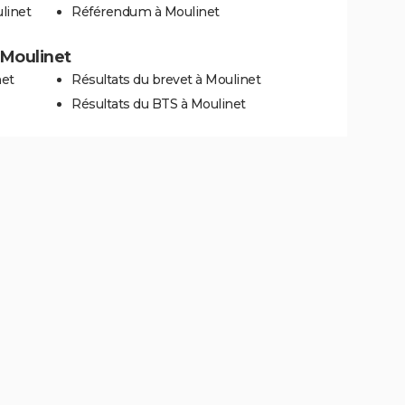
linet
Référendum à Moulinet
à Moulinet
net
Résultats du brevet à Moulinet
Résultats du BTS à Moulinet