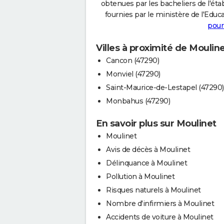
obtenues par les bacheliers de l'éta
fournies par le ministère de l'Educa
pour
Villes à proximité de Moulin
Cancon (47290)
Monviel (47290)
Saint-Maurice-de-Lestapel (47290)
Monbahus (47290)
En savoir plus sur Moulinet
Moulinet
Avis de décès à Moulinet
Délinquance à Moulinet
Pollution à Moulinet
Risques naturels à Moulinet
Nombre d'infirmiers à Moulinet
Accidents de voiture à Moulinet