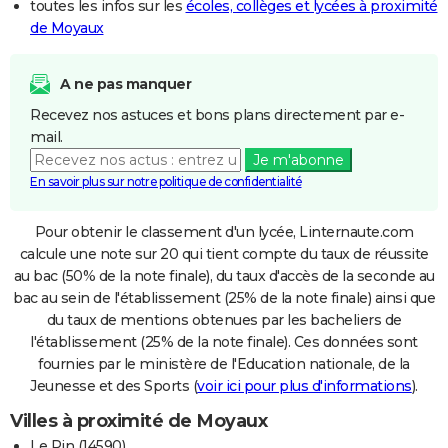
toutes les infos sur les
écoles, collèges et lycées à proximité
de Moyaux
A ne pas manquer
Recevez nos astuces et bons plans directement par e-
mail.
Je m'abonne
En savoir plus sur notre politique de confidentialité
Pour obtenir le classement d'un lycée, Linternaute.com
calcule une note sur 20 qui tient compte du taux de réussite
au bac (50% de la note finale), du taux d'accès de la seconde au
bac au sein de l'établissement (25% de la note finale) ainsi que
du taux de mentions obtenues par les bacheliers de
l'établissement (25% de la note finale). Ces données sont
fournies par le ministère de l'Education nationale, de la
Jeunesse et des Sports (
voir ici pour plus d'informations
).
Villes à proximité de Moyaux
Le Pin (14590)