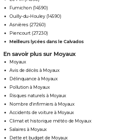
Fumichon (14590)
Ouilly-du-Houley (14590)
Asnières (27260)
Piencourt (27230)
Meilleurs lycées dans le Calvados
En savoir plus sur Moyaux
Moyaux
Avis de décès à Moyaux
Délinquance à Moyaux
Pollution à Moyaux
Risques naturels à Moyaux
Nombre d'infirmiers à Moyaux
Accidents de voiture à Moyaux
Climat et historique météo de Moyaux
Salaires à Moyaux
Dette et budget de Moyaux