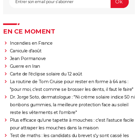
EN CE MOMENT
Incendies en France
Canicule d'août
Jean Pormanove
Guerre en Iran
Carte de l'éclipse solaire du 12 août
La routine de Tom Cruise pour rester en forme à 64 ans :
"pour moi, c'est comme se brosser les dents, il faut le faire"
Dr. Jorge Soto, dermatologue : "Ni crème solaire indice 50 ni
bonbons gummies, la meilleure protection face au soleil
reste les vêtements et l'ombre"
Plus efficace qu'une tapette à mouches : c'est l'astuce facile
pour attraper les mouches dans la maison
Test de maths : les candidats du brevet s'y sont cassé les