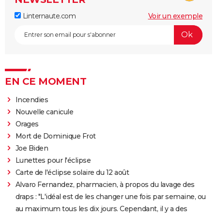
Linternaute.com
Voir un exemple
EN CE MOMENT
Incendies
Nouvelle canicule
Orages
Mort de Dominique Frot
Joe Biden
Lunettes pour l'éclipse
Carte de l'éclipse solaire du 12 août
Alvaro Fernandez, pharmacien, à propos du lavage des
draps : "L'idéal est de les changer une fois par semaine, ou
au maximum tous les dix jours. Cependant, il y a des