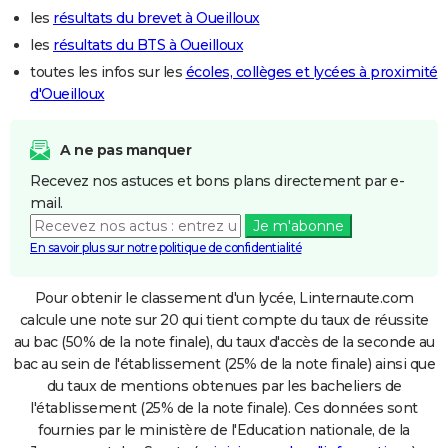
les
résultats du brevet à Oueilloux
les
résultats du BTS à Oueilloux
toutes les infos sur les
écoles, collèges et lycées à proximité
d'Oueilloux
A ne pas manquer
Recevez nos astuces et bons plans directement par e-
mail.
Je m'abonne
En savoir plus sur notre politique de confidentialité
Pour obtenir le classement d'un lycée, Linternaute.com
calcule une note sur 20 qui tient compte du taux de réussite
au bac (50% de la note finale), du taux d'accès de la seconde au
bac au sein de l'établissement (25% de la note finale) ainsi que
du taux de mentions obtenues par les bacheliers de
l'établissement (25% de la note finale). Ces données sont
fournies par le ministère de l'Education nationale, de la