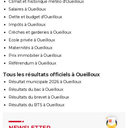
Climat et historique météo d'Oueilloux
Salaires à Oueilloux
Dette et budget d'Oueilloux
Impôts à Oueilloux
Crèches et garderies à Oueilloux
Ecole privée à Oueilloux
Maternités à Oueilloux
Prix immobilier à Oueilloux
Référendum à Oueilloux
Tous les résultats officiels à Oueilloux
Résultat municipale 2026 à Oueilloux
Résultats du bac à Oueilloux
Résultats du brevet à Oueilloux
Résultats du BTS à Oueilloux
NEWSLETTER