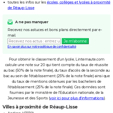
toutes les infos sur les
écoles, collèges et lycées à proximité
de Réaup-Lisse
A ne pas manquer
Recevez nos astuces et bons plans directement par e-
mail.
Je m'abonne
En savoir plus sur notre politique de confidentialité
Pour obtenir le classement d'un lycée, Linternaute.com
calcule une note sur 20 qui tient compte du taux de réussite
au bac (50% de la note finale), du taux d'accès de la seconde au
bac au sein de l'établissement (25% de la note finale) ainsi que
du taux de mentions obtenues par les bacheliers de
l'établissement (25% de la note finale). Ces données sont
fournies par le ministère de l'Education nationale, de la
Jeunesse et des Sports (
voir ici pour plus d'informations
).
Villes à proximité de Réaup-Lisse