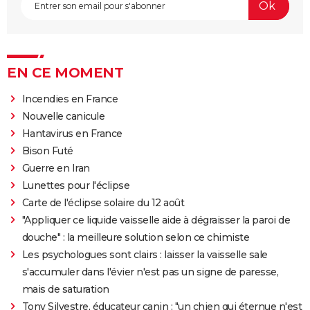
EN CE MOMENT
Incendies en France
Nouvelle canicule
Hantavirus en France
Bison Futé
Guerre en Iran
Lunettes pour l'éclipse
Carte de l'éclipse solaire du 12 août
"Appliquer ce liquide vaisselle aide à dégraisser la paroi de
douche" : la meilleure solution selon ce chimiste
Les psychologues sont clairs : laisser la vaisselle sale
s'accumuler dans l'évier n'est pas un signe de paresse,
mais de saturation
Tony Silvestre, éducateur canin : "un chien qui éternue n'est