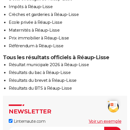
Impôts à Réaup-Lisse
Crèches et garderies à Réaup-Lisse
Ecole privée à Réaup-Lisse
Maternités à Réaup-Lisse
Prix immobilier à Réaup-Lisse
Référendum à Réaup-Lisse
Tous les résultats officiels à Réaup-Lisse
Résultat municipale 2026 à Réaup-Lisse
Résultats du bac à Réaup-Lisse
Résultats du brevet à Réaup-Lisse
Résultats du BTS à Réaup-Lisse
NEWSLETTER
Linternaute.com
Voir un exemple