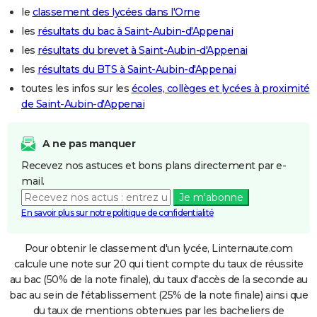
le
classement des lycées dans l'Orne
les
résultats du bac à Saint-Aubin-d'Appenai
les
résultats du brevet à Saint-Aubin-d'Appenai
les
résultats du BTS à Saint-Aubin-d'Appenai
toutes les infos sur les
écoles, collèges et lycées à proximité
de Saint-Aubin-d'Appenai
A ne pas manquer
Recevez nos astuces et bons plans directement par e-
mail.
Je m'abonne
En savoir plus sur notre politique de confidentialité
Pour obtenir le classement d'un lycée, Linternaute.com
calcule une note sur 20 qui tient compte du taux de réussite
au bac (50% de la note finale), du taux d'accès de la seconde au
bac au sein de l'établissement (25% de la note finale) ainsi que
du taux de mentions obtenues par les bacheliers de