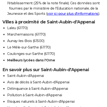
l'établissement (25% de la note finale). Ces données sont
fournies par le ministère de l'Education nationale, de la
Jeunesse et des Sports (
voir ici pour plus d'informations
).
Villes à proximité de Saint-Aubin-d'Appenai
Laleu (61170)
Marchemaisons (61170)
Aunay-les-Bois (61500)
Le Mêle-sur-Sarthe (61170)
Coulonges-sur-Sarthe (61170)
Meilleurs lycées dans l'Orne
En savoir plus sur Saint-Aubin-d'Appenai
Saint-Aubin-d'Appenai
Avis de décès à Saint-Aubin-d'Appenai
Délinquance à Saint-Aubin-d'Appenai
Pollution à Saint-Aubin-d'Appenai
Risques naturels à Saint-Aubin-d'Appenai