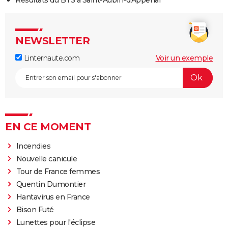
NEWSLETTER
Linternaute.com
Voir un exemple
EN CE MOMENT
Incendies
Nouvelle canicule
Tour de France femmes
Quentin Dumontier
Hantavirus en France
Bison Futé
Lunettes pour l'éclipse