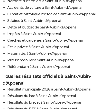
Nombre d'infirmiers à Saint-Aubin-d'Appenai
Accidents de voiture à Saint-Aubin-d'Appenai
Climat et historique météo de Saint-Aubin-d'Appenai
Salaires à Saint-Aubin-d'Appenai
Dette et budget de Saint-Aubin-d'Appenai
Impôts à Saint-Aubin-d'Appenai
Crèches et garderies à Saint-Aubin-d'Appenai
Ecole privée à Saint-Aubin-d'Appenai
Maternités à Saint-Aubin-d'Appenai
Prix immobilier à Saint-Aubin-d'Appenai
Référendum à Saint-Aubin-d'Appenai
Tous les résultats officiels à Saint-Aubin-
d'Appenai
Résultat municipale 2026 à Saint-Aubin-d'Appenai
Résultats du bac à Saint-Aubin-d'Appenai
Résultats du brevet à Saint-Aubin-d'Appenai
Résultats du BTS à Saint-Aubin-d'Appenai