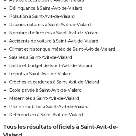
Délinquance à Saint-Avit-de-Vialard
Pollution à Saint-Avit-de-Vialard
Risques naturels à Saint-Avit-de-Vialard
Nombre d'infirmiers à Saint-Avit-de-Vialard
Accidents de voiture à Saint-Avit-de-Vialard
Climat et historique météo de Saint-Avit-de-Vialard
Salaires à Saint-Avit-de-Vialard
Dette et budget de Saint-Avit-de-Vialard
Impôts à Saint-Avit-de-Vialard
Crèches et garderies à Saint-Avit-de-Vialard
Ecole privée à Saint-Avit-de-Vialard
Maternités à Saint-Avit-de-Vialard
Prix immobilier à Saint-Avit-de-Vialard
Référendum à Saint-Avit-de-Vialard
Tous les résultats officiels à Saint-Avit-de-
Vialard