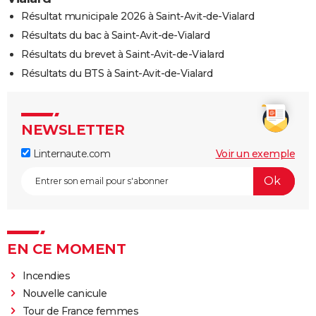
Résultat municipale 2026 à Saint-Avit-de-Vialard
Résultats du bac à Saint-Avit-de-Vialard
Résultats du brevet à Saint-Avit-de-Vialard
Résultats du BTS à Saint-Avit-de-Vialard
NEWSLETTER
Linternaute.com
Voir un exemple
EN CE MOMENT
Incendies
Nouvelle canicule
Tour de France femmes