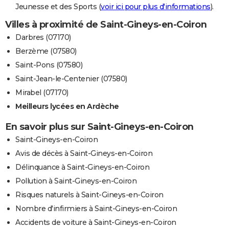
Jeunesse et des Sports (
voir ici pour plus d'informations
).
Villes à proximité de Saint-Gineys-en-Coiron
Darbres (07170)
Berzème (07580)
Saint-Pons (07580)
Saint-Jean-le-Centenier (07580)
Mirabel (07170)
Meilleurs lycées en Ardèche
En savoir plus sur Saint-Gineys-en-Coiron
Saint-Gineys-en-Coiron
Avis de décès à Saint-Gineys-en-Coiron
Délinquance à Saint-Gineys-en-Coiron
Pollution à Saint-Gineys-en-Coiron
Risques naturels à Saint-Gineys-en-Coiron
Nombre d'infirmiers à Saint-Gineys-en-Coiron
Accidents de voiture à Saint-Gineys-en-Coiron