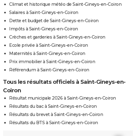
Climat et historique météo de Saint-Gineys-en-Coiron
Salaires à Saint-Gineys-en-Coiron
Dette et budget de Saint-Gineys-en-Coiron
Impôts à Saint-Gineys-en-Coiron
Crèches et garderies à Saint-Gineys-en-Coiron
Ecole privée à Saint-Gineys-en-Coiron
Maternités à Saint-Gineys-en-Coiron
Prix immobilier à Saint-Gineys-en-Coiron
Référendum à Saint-Gineys-en-Coiron
Tous les résultats officiels à Saint-Gineys-en-
Coiron
Résultat municipale 2026 à Saint-Gineys-en-Coiron
Résultats du bac à Saint-Gineys-en-Coiron
Résultats du brevet à Saint-Gineys-en-Coiron
Résultats du BTS à Saint-Gineys-en-Coiron