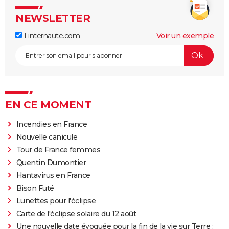
NEWSLETTER
Linternaute.com
Voir un exemple
EN CE MOMENT
Incendies en France
Nouvelle canicule
Tour de France femmes
Quentin Dumontier
Hantavirus en France
Bison Futé
Lunettes pour l'éclipse
Carte de l'éclipse solaire du 12 août
Une nouvelle date évoquée pour la fin de la vie sur Terre :