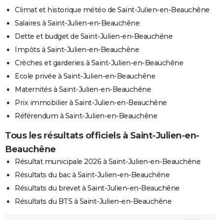
Climat et historique météo de Saint-Julien-en-Beauchêne
Salaires à Saint-Julien-en-Beauchêne
Dette et budget de Saint-Julien-en-Beauchêne
Impôts à Saint-Julien-en-Beauchêne
Crèches et garderies à Saint-Julien-en-Beauchêne
Ecole privée à Saint-Julien-en-Beauchêne
Maternités à Saint-Julien-en-Beauchêne
Prix immobilier à Saint-Julien-en-Beauchêne
Référendum à Saint-Julien-en-Beauchêne
Tous les résultats officiels à Saint-Julien-en-
Beauchêne
Résultat municipale 2026 à Saint-Julien-en-Beauchêne
Résultats du bac à Saint-Julien-en-Beauchêne
Résultats du brevet à Saint-Julien-en-Beauchêne
Résultats du BTS à Saint-Julien-en-Beauchêne