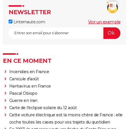
NEWSLETTER
Linternaute.com
Voir un exemple
EN CE MOMENT
Incendies en France
Canicule d'août
Hantavirus en France
Pascal Obispo
Guerre en Iran
Carte de l'éclipse solaire du 12 août
Cette voiture électrique est la moins chère de France : elle
coche toutes les cases pour vos trajets du quotidien