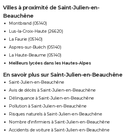
Villes à proximité de Saint-Julien-en-
Beauchêne
Montbrand (05140)
Lus-la-Croix-Haute (26620)
La Faurie (05140)
Aspres-sur-Buëch (05140)
La Haute-Beaume (05140)
Meilleurs lycées dans les Hautes-Alpes
En savoir plus sur Saint-Julien-en-Beauchêne
Saint-Julien-en-Beauchêne
Avis de décès à Saint-Julien-en-Beauchêne
Délinquance à Saint-Julien-en-Beauchêne
Pollution à Saint-Julien-en-Beauchêne
Risques naturels à Saint-Julien-en-Beauchêne
Nombre d'infirmiers à Saint-Julien-en-Beauchêne
Accidents de voiture à Saint-Julien-en-Beauchêne