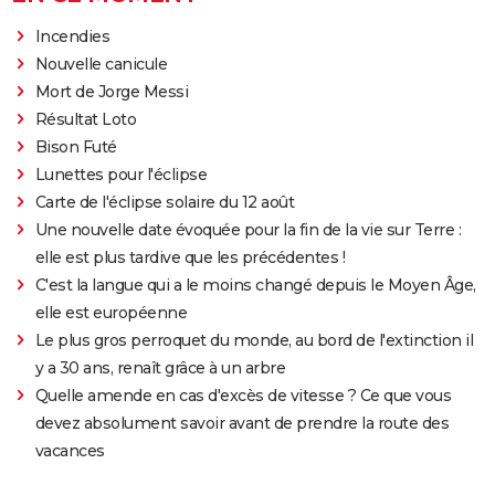
Incendies
Nouvelle canicule
Mort de Jorge Messi
Résultat Loto
Bison Futé
Lunettes pour l'éclipse
Carte de l'éclipse solaire du 12 août
Une nouvelle date évoquée pour la fin de la vie sur Terre :
elle est plus tardive que les précédentes !
C'est la langue qui a le moins changé depuis le Moyen Âge,
elle est européenne
Le plus gros perroquet du monde, au bord de l'extinction il
y a 30 ans, renaît grâce à un arbre
Quelle amende en cas d'excès de vitesse ? Ce que vous
devez absolument savoir avant de prendre la route des
vacances