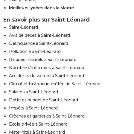
Meilleurs lycées dans la Marne
En savoir plus sur Saint-Léonard
Saint-Léonard
Avis de décès à Saint-Léonard
Délinquance à Saint-Léonard
Pollution à Saint-Léonard
Risques naturels à Saint-Léonard
Nombre d'infirmiers à Saint-Léonard
Accidents de voiture à Saint-Léonard
Climat et historique météo de Saint-Léonard
Salaires à Saint-Léonard
Dette et budget de Saint-Léonard
Impôts à Saint-Léonard
Crèches et garderies à Saint-Léonard
Ecole privée à Saint-Léonard
Maternités à Saint-Léonard