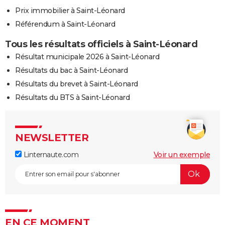
Prix immobilier à Saint-Léonard
Référendum à Saint-Léonard
Tous les résultats officiels à Saint-Léonard
Résultat municipale 2026 à Saint-Léonard
Résultats du bac à Saint-Léonard
Résultats du brevet à Saint-Léonard
Résultats du BTS à Saint-Léonard
NEWSLETTER
Linternaute.com
Voir un exemple
EN CE MOMENT