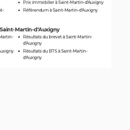
Prix immobilier à Saint-Martin-d'Auxigny
t-
Référendum à Saint-Martin-d'Auxigny
à Saint-Martin-d'Auxigny
Martin-
Résultats du brevet à Saint-Martin-
d'Auxigny
Auxigny
Résultats du BTS à Saint-Martin-
d'Auxigny