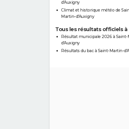
d'Auxigny
Climat et historique météo de Sain
Martin-d'Auxigny
Tous les résultats officiels 
Résultat municipale 2026 à Saint-
d'Auxigny
Résultats du bac à Saint-Martin-d'