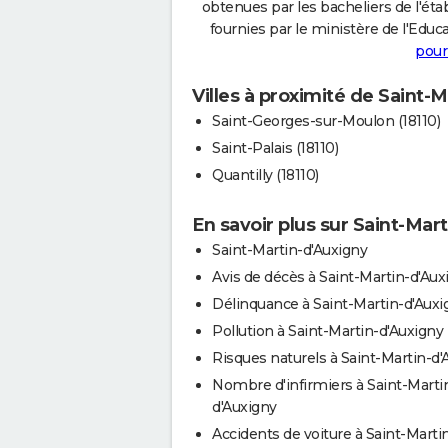
obtenues par les bacheliers de l'éta
fournies par le ministère de l'Educa
pour
Villes à proximité de Saint-
Saint-Georges-sur-Moulon (18110)
Saint-Palais (18110)
Quantilly (18110)
En savoir plus sur Saint-Mar
Saint-Martin-d'Auxigny
Avis de décès à Saint-Martin-d'Aux
Délinquance à Saint-Martin-d'Auxi
Pollution à Saint-Martin-d'Auxigny
Risques naturels à Saint-Martin-d'
Nombre d'infirmiers à Saint-Marti
d'Auxigny
Accidents de voiture à Saint-Marti