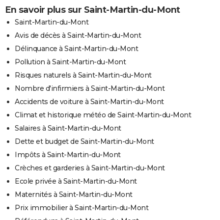
En savoir plus sur Saint-Martin-du-Mont
Saint-Martin-du-Mont
Avis de décès à Saint-Martin-du-Mont
Délinquance à Saint-Martin-du-Mont
Pollution à Saint-Martin-du-Mont
Risques naturels à Saint-Martin-du-Mont
Nombre d'infirmiers à Saint-Martin-du-Mont
Accidents de voiture à Saint-Martin-du-Mont
Climat et historique météo de Saint-Martin-du-Mont
Salaires à Saint-Martin-du-Mont
Dette et budget de Saint-Martin-du-Mont
Impôts à Saint-Martin-du-Mont
Crèches et garderies à Saint-Martin-du-Mont
Ecole privée à Saint-Martin-du-Mont
Maternités à Saint-Martin-du-Mont
Prix immobilier à Saint-Martin-du-Mont