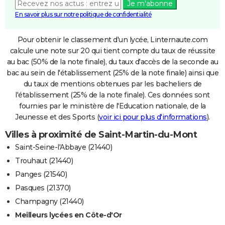
Je m'abonne
En savoir plus sur notre politique de confidentialité
Pour obtenir le classement d'un lycée, Linternaute.com
calcule une note sur 20 qui tient compte du taux de réussite
au bac (50% de la note finale), du taux d'accès de la seconde au
bac au sein de l'établissement (25% de la note finale) ainsi que
du taux de mentions obtenues par les bacheliers de
l'établissement (25% de la note finale). Ces données sont
fournies par le ministère de l'Education nationale, de la
Jeunesse et des Sports (
voir ici pour plus d'informations
).
Villes à proximité de Saint-Martin-du-Mont
Saint-Seine-l'Abbaye (21440)
Trouhaut (21440)
Panges (21540)
Pasques (21370)
Champagny (21440)
Meilleurs lycées en Côte-d'Or