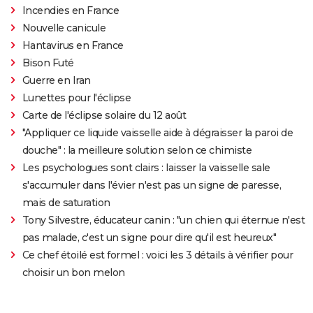
Incendies en France
Nouvelle canicule
Hantavirus en France
Bison Futé
Guerre en Iran
Lunettes pour l'éclipse
Carte de l'éclipse solaire du 12 août
"Appliquer ce liquide vaisselle aide à dégraisser la paroi de
douche" : la meilleure solution selon ce chimiste
Les psychologues sont clairs : laisser la vaisselle sale
s'accumuler dans l'évier n'est pas un signe de paresse,
mais de saturation
Tony Silvestre, éducateur canin : "un chien qui éternue n'est
pas malade, c'est un signe pour dire qu'il est heureux"
Ce chef étoilé est formel : voici les 3 détails à vérifier pour
choisir un bon melon