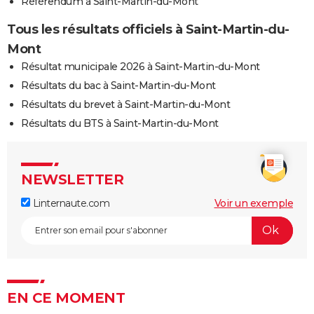
Référendum à Saint-Martin-du-Mont
Tous les résultats officiels à Saint-Martin-du-
Mont
Résultat municipale 2026 à Saint-Martin-du-Mont
Résultats du bac à Saint-Martin-du-Mont
Résultats du brevet à Saint-Martin-du-Mont
Résultats du BTS à Saint-Martin-du-Mont
NEWSLETTER
Linternaute.com
Voir un exemple
EN CE MOMENT