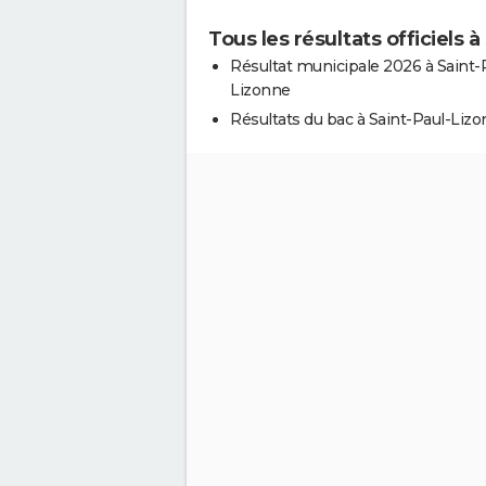
Tous les résultats officiels 
Résultat municipale 2026 à Saint-
Lizonne
Résultats du bac à Saint-Paul-Liz