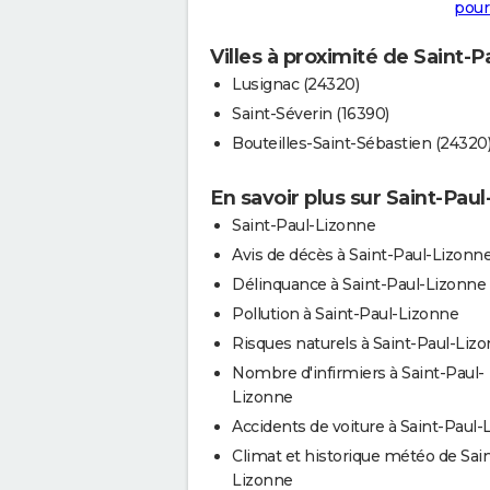
pour
Villes à proximité de Saint-
Lusignac (24320)
Saint-Séverin (16390)
Bouteilles-Saint-Sébastien (24320
En savoir plus sur Saint-Pau
Saint-Paul-Lizonne
Avis de décès à Saint-Paul-Lizonn
Délinquance à Saint-Paul-Lizonne
Pollution à Saint-Paul-Lizonne
Risques naturels à Saint-Paul-Liz
Nombre d'infirmiers à Saint-Paul-
Lizonne
Accidents de voiture à Saint-Paul-
Climat et historique météo de Sain
Lizonne