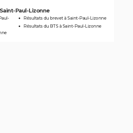
à Saint-Paul-Lizonne
Paul-
Résultats du brevet à Saint-Paul-Lizonne
Résultats du BTS à Saint-Paul-Lizonne
onne