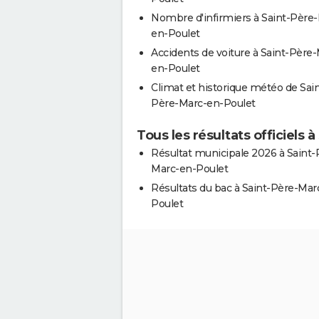
Nombre d'infirmiers à Saint-Père
en-Poulet
Accidents de voiture à Saint-Père
en-Poulet
Climat et historique météo de Sain
Père-Marc-en-Poulet
Tous les résultats officiels
Résultat municipale 2026 à Saint-
Marc-en-Poulet
Résultats du bac à Saint-Père-Mar
Poulet