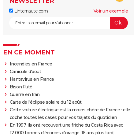
NEWSLETTER
Linternaute.com
Voir un exemple
EN CE MOMENT
Incendies en France
Canicule d'août
Hantavirus en France
Bison Futé
Guerre en Iran
Carte de l'éclipse solaire du 12 août
Cette voiture électrique est la moins chère de France : elle
coche toutes les cases pour vos trajets du quotidien
En 1997, ils ont recouvert une friche du Costa Rica avec
12 000 tonnes d'écorces d'orange. 16 ans plus tard,