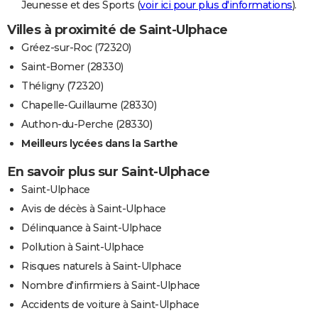
Jeunesse et des Sports (
voir ici pour plus d'informations
).
Villes à proximité de Saint-Ulphace
Gréez-sur-Roc (72320)
Saint-Bomer (28330)
Théligny (72320)
Chapelle-Guillaume (28330)
Authon-du-Perche (28330)
Meilleurs lycées dans la Sarthe
En savoir plus sur Saint-Ulphace
Saint-Ulphace
Avis de décès à Saint-Ulphace
Délinquance à Saint-Ulphace
Pollution à Saint-Ulphace
Risques naturels à Saint-Ulphace
Nombre d'infirmiers à Saint-Ulphace
Accidents de voiture à Saint-Ulphace