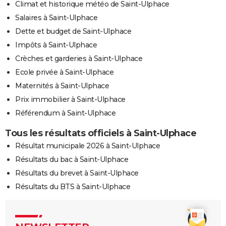
Climat et historique météo de Saint-Ulphace
Salaires à Saint-Ulphace
Dette et budget de Saint-Ulphace
Impôts à Saint-Ulphace
Crèches et garderies à Saint-Ulphace
Ecole privée à Saint-Ulphace
Maternités à Saint-Ulphace
Prix immobilier à Saint-Ulphace
Référendum à Saint-Ulphace
Tous les résultats officiels à Saint-Ulphace
Résultat municipale 2026 à Saint-Ulphace
Résultats du bac à Saint-Ulphace
Résultats du brevet à Saint-Ulphace
Résultats du BTS à Saint-Ulphace