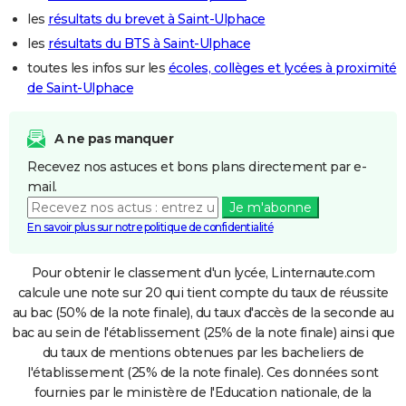
les
résultats du brevet à Saint-Ulphace
les
résultats du BTS à Saint-Ulphace
toutes les infos sur les
écoles, collèges et lycées à proximité
de Saint-Ulphace
A ne pas manquer
Recevez nos astuces et bons plans directement par e-
mail.
Je m'abonne
En savoir plus sur notre politique de confidentialité
Pour obtenir le classement d'un lycée, Linternaute.com
calcule une note sur 20 qui tient compte du taux de réussite
au bac (50% de la note finale), du taux d'accès de la seconde au
bac au sein de l'établissement (25% de la note finale) ainsi que
du taux de mentions obtenues par les bacheliers de
l'établissement (25% de la note finale). Ces données sont
fournies par le ministère de l'Education nationale, de la