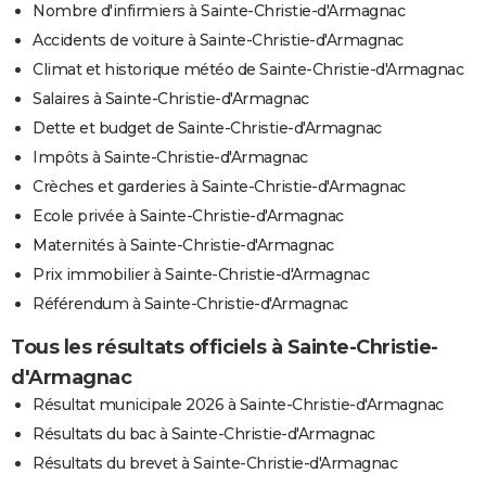
Nombre d'infirmiers à Sainte-Christie-d'Armagnac
Accidents de voiture à Sainte-Christie-d'Armagnac
Climat et historique météo de Sainte-Christie-d'Armagnac
Salaires à Sainte-Christie-d'Armagnac
Dette et budget de Sainte-Christie-d'Armagnac
Impôts à Sainte-Christie-d'Armagnac
Crèches et garderies à Sainte-Christie-d'Armagnac
Ecole privée à Sainte-Christie-d'Armagnac
Maternités à Sainte-Christie-d'Armagnac
Prix immobilier à Sainte-Christie-d'Armagnac
Référendum à Sainte-Christie-d'Armagnac
Tous les résultats officiels à Sainte-Christie-
d'Armagnac
Résultat municipale 2026 à Sainte-Christie-d'Armagnac
Résultats du bac à Sainte-Christie-d'Armagnac
Résultats du brevet à Sainte-Christie-d'Armagnac