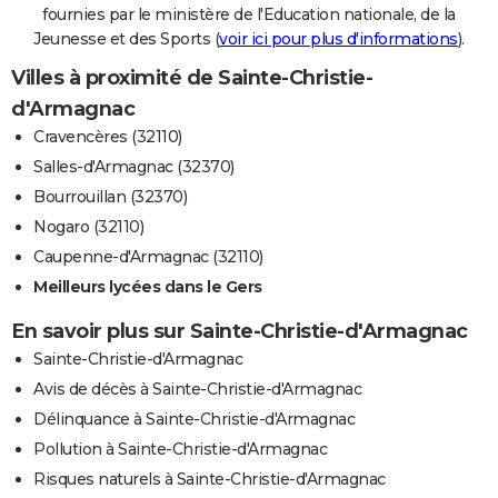
fournies par le ministère de l'Education nationale, de la
Jeunesse et des Sports (
voir ici pour plus d'informations
).
Villes à proximité de Sainte-Christie-
d'Armagnac
Cravencères (32110)
Salles-d'Armagnac (32370)
Bourrouillan (32370)
Nogaro (32110)
Caupenne-d'Armagnac (32110)
Meilleurs lycées dans le Gers
En savoir plus sur Sainte-Christie-d'Armagnac
Sainte-Christie-d'Armagnac
Avis de décès à Sainte-Christie-d'Armagnac
Délinquance à Sainte-Christie-d'Armagnac
Pollution à Sainte-Christie-d'Armagnac
Risques naturels à Sainte-Christie-d'Armagnac