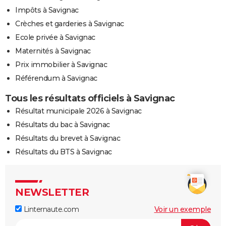
Impôts à Savignac
Crèches et garderies à Savignac
Ecole privée à Savignac
Maternités à Savignac
Prix immobilier à Savignac
Référendum à Savignac
Tous les résultats officiels à Savignac
Résultat municipale 2026 à Savignac
Résultats du bac à Savignac
Résultats du brevet à Savignac
Résultats du BTS à Savignac
NEWSLETTER
Linternaute.com
Voir un exemple