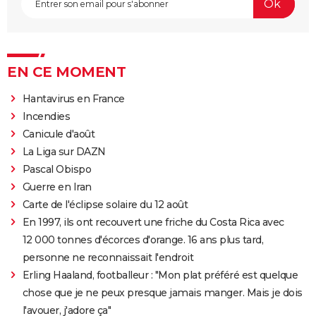
EN CE MOMENT
Hantavirus en France
Incendies
Canicule d'août
La Liga sur DAZN
Pascal Obispo
Guerre en Iran
Carte de l'éclipse solaire du 12 août
En 1997, ils ont recouvert une friche du Costa Rica avec
12 000 tonnes d'écorces d'orange. 16 ans plus tard,
personne ne reconnaissait l'endroit
Erling Haaland, footballeur : "Mon plat préféré est quelque
chose que je ne peux presque jamais manger. Mais je dois
l'avouer, j'adore ça"