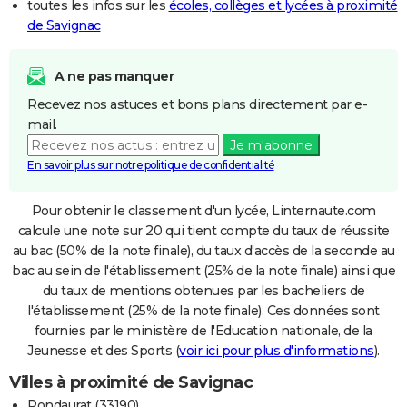
toutes les infos sur les
écoles, collèges et lycées à proximité
de Savignac
A ne pas manquer
Recevez nos astuces et bons plans directement par e-
mail.
Je m'abonne
En savoir plus sur notre politique de confidentialité
Pour obtenir le classement d'un lycée, Linternaute.com
calcule une note sur 20 qui tient compte du taux de réussite
au bac (50% de la note finale), du taux d'accès de la seconde au
bac au sein de l'établissement (25% de la note finale) ainsi que
du taux de mentions obtenues par les bacheliers de
l'établissement (25% de la note finale). Ces données sont
fournies par le ministère de l'Education nationale, de la
Jeunesse et des Sports (
voir ici pour plus d'informations
).
Villes à proximité de Savignac
Pondaurat (33190)