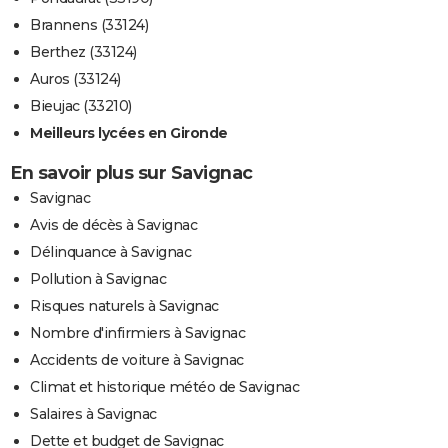
Brannens (33124)
Berthez (33124)
Auros (33124)
Bieujac (33210)
Meilleurs lycées en Gironde
En savoir plus sur Savignac
Savignac
Avis de décès à Savignac
Délinquance à Savignac
Pollution à Savignac
Risques naturels à Savignac
Nombre d'infirmiers à Savignac
Accidents de voiture à Savignac
Climat et historique météo de Savignac
Salaires à Savignac
Dette et budget de Savignac