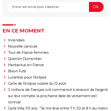
EN CE MOMENT
Incendies
Nouvelle canicule
Tour de France femmes
Quentin Dumontier
Hantavirus en France
Bison Futé
Lunettes pour l'éclipse
Carte de l'éclipse solaire du 12 août
3 millions de Français ont commencé à recevoir de l'argent
sur leur compte, la prochaine date de versement est
connue
Carla Villa, 101 ans : "Je me lève entre 7 h 30 et 8 h du matin