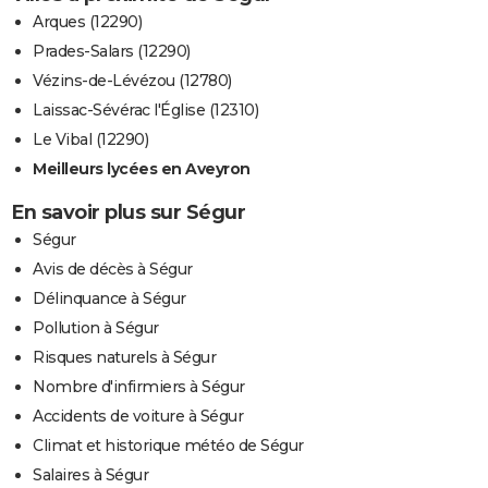
Arques (12290)
Prades-Salars (12290)
Vézins-de-Lévézou (12780)
Laissac-Sévérac l'Église (12310)
Le Vibal (12290)
Meilleurs lycées en Aveyron
En savoir plus sur Ségur
Ségur
Avis de décès à Ségur
Délinquance à Ségur
Pollution à Ségur
Risques naturels à Ségur
Nombre d'infirmiers à Ségur
Accidents de voiture à Ségur
Climat et historique météo de Ségur
Salaires à Ségur