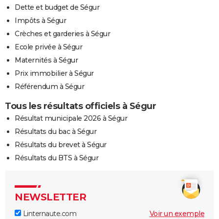
Dette et budget de Ségur
Impôts à Ségur
Crèches et garderies à Ségur
Ecole privée à Ségur
Maternités à Ségur
Prix immobilier à Ségur
Référendum à Ségur
Tous les résultats officiels à Ségur
Résultat municipale 2026 à Ségur
Résultats du bac à Ségur
Résultats du brevet à Ségur
Résultats du BTS à Ségur
NEWSLETTER
Linternaute.com
Voir un exemple