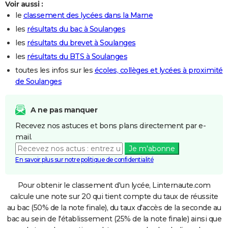
Voir aussi :
le
classement des lycées dans la Marne
les
résultats du bac à Soulanges
les
résultats du brevet à Soulanges
les
résultats du BTS à Soulanges
toutes les infos sur les
écoles, collèges et lycées à proximité
de Soulanges
A ne pas manquer
Recevez nos astuces et bons plans directement par e-
mail.
Je m'abonne
En savoir plus sur notre politique de confidentialité
Pour obtenir le classement d'un lycée, Linternaute.com
calcule une note sur 20 qui tient compte du taux de réussite
au bac (50% de la note finale), du taux d'accès de la seconde au
bac au sein de l'établissement (25% de la note finale) ainsi que