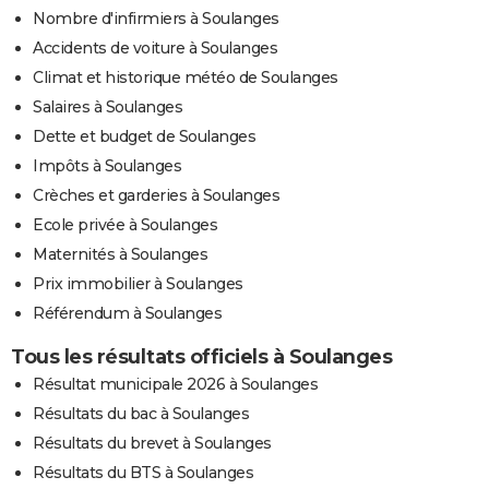
Nombre d'infirmiers à Soulanges
Accidents de voiture à Soulanges
Climat et historique météo de Soulanges
Salaires à Soulanges
Dette et budget de Soulanges
Impôts à Soulanges
Crèches et garderies à Soulanges
Ecole privée à Soulanges
Maternités à Soulanges
Prix immobilier à Soulanges
Référendum à Soulanges
Tous les résultats officiels à Soulanges
Résultat municipale 2026 à Soulanges
Résultats du bac à Soulanges
Résultats du brevet à Soulanges
Résultats du BTS à Soulanges