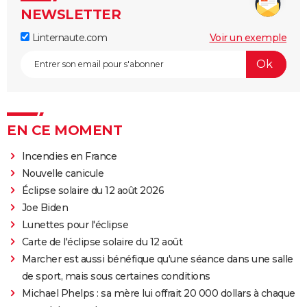
NEWSLETTER
Linternaute.com
Voir un exemple
EN CE MOMENT
Incendies en France
Nouvelle canicule
Éclipse solaire du 12 août 2026
Joe Biden
Lunettes pour l'éclipse
Carte de l'éclipse solaire du 12 août
Marcher est aussi bénéfique qu'une séance dans une salle
de sport, mais sous certaines conditions
Michael Phelps : sa mère lui offrait 20 000 dollars à chaque