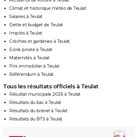
Climat et historique météo de Teulat
Salaires à Teulat
Dette et budget de Teulat
Impôts à Teulat
Crèches et garderies à Teulat
Ecole privée à Teulat
Maternités à Teulat
Prix immobilier à Teulat
Référendum à Teulat
Tous les résultats officiels à Teulat
Résultat municipale 2026 à Teulat
Résultats du bac à Teulat
Résultats du brevet à Teulat
Résultats du BTS à Teulat