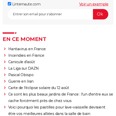
Linternaute.com
Voir un exemple
EN CE MOMENT
Hantavirus en France
Incendies en France
Canicule d'août
La Liga sur DAZN
Pascal Obispo
Guerre en Iran
Carte de l'éclipse solaire du 12 août
Ce sont les plus beaux jardins de France : l'un d'entre eux se
cache forcément près de chez vous
Voici pourquoi les pastilles pour lave-vaisselle devraient
être vos meilleures alliées dans la salle de bain