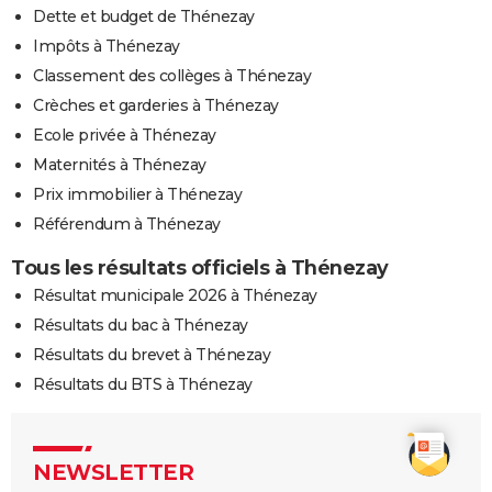
Dette et budget de Thénezay
Impôts à Thénezay
Classement des collèges à Thénezay
Crèches et garderies à Thénezay
Ecole privée à Thénezay
Maternités à Thénezay
Prix immobilier à Thénezay
Référendum à Thénezay
Tous les résultats officiels à Thénezay
Résultat municipale 2026 à Thénezay
Résultats du bac à Thénezay
Résultats du brevet à Thénezay
Résultats du BTS à Thénezay
NEWSLETTER