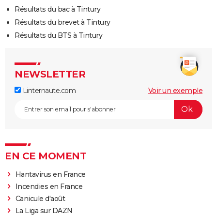
Résultats du bac à Tintury
Résultats du brevet à Tintury
Résultats du BTS à Tintury
NEWSLETTER
Linternaute.com
Voir un exemple
EN CE MOMENT
Hantavirus en France
Incendies en France
Canicule d'août
La Liga sur DAZN