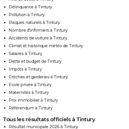
Délinquance à Tintury
Pollution à Tintury
Risques naturels à Tintury
Nombre d'infirmiers à Tintury
Accidents de voiture à Tintury
Climat et historique météo de Tintury
Salaires à Tintury
Dette et budget de Tintury
Impôts à Tintury
Crèches et garderies à Tintury
Ecole privée à Tintury
Maternités à Tintury
Prix immobilier à Tintury
Référendum à Tintury
Tous les résultats officiels à Tintury
Résultat municipale 2026 à Tintury