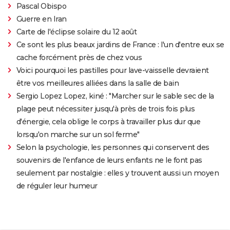
Pascal Obispo
Guerre en Iran
Carte de l'éclipse solaire du 12 août
Ce sont les plus beaux jardins de France : l'un d'entre eux se
cache forcément près de chez vous
Voici pourquoi les pastilles pour lave-vaisselle devraient
être vos meilleures alliées dans la salle de bain
Sergio Lopez Lopez, kiné : "Marcher sur le sable sec de la
plage peut nécessiter jusqu'à près de trois fois plus
d'énergie, cela oblige le corps à travailler plus dur que
lorsqu'on marche sur un sol ferme"
Selon la psychologie, les personnes qui conservent des
souvenirs de l'enfance de leurs enfants ne le font pas
seulement par nostalgie : elles y trouvent aussi un moyen
de réguler leur humeur