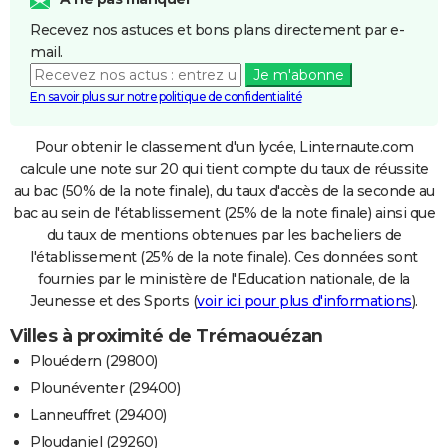
Recevez nos astuces et bons plans directement par e-
mail.
Je m'abonne
En savoir plus sur notre politique de confidentialité
Pour obtenir le classement d'un lycée, Linternaute.com
calcule une note sur 20 qui tient compte du taux de réussite
au bac (50% de la note finale), du taux d'accès de la seconde au
bac au sein de l'établissement (25% de la note finale) ainsi que
du taux de mentions obtenues par les bacheliers de
l'établissement (25% de la note finale). Ces données sont
fournies par le ministère de l'Education nationale, de la
Jeunesse et des Sports (
voir ici pour plus d'informations
).
Villes à proximité de Trémaouézan
Plouédern (29800)
Plounéventer (29400)
Lanneuffret (29400)
Ploudaniel (29260)