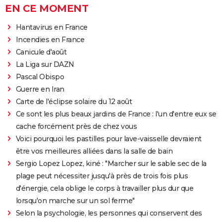
EN CE MOMENT
Hantavirus en France
Incendies en France
Canicule d'août
La Liga sur DAZN
Pascal Obispo
Guerre en Iran
Carte de l'éclipse solaire du 12 août
Ce sont les plus beaux jardins de France : l'un d'entre eux se
cache forcément près de chez vous
Voici pourquoi les pastilles pour lave-vaisselle devraient
être vos meilleures alliées dans la salle de bain
Sergio Lopez Lopez, kiné : "Marcher sur le sable sec de la
plage peut nécessiter jusqu'à près de trois fois plus
d'énergie, cela oblige le corps à travailler plus dur que
lorsqu'on marche sur un sol ferme"
Selon la psychologie, les personnes qui conservent des