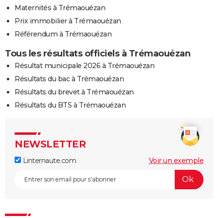
Maternités à Trémaouézan
Prix immobilier à Trémaouézan
Référendum à Trémaouézan
Tous les résultats officiels à Trémaouézan
Résultat municipale 2026 à Trémaouézan
Résultats du bac à Trémaouézan
Résultats du brevet à Trémaouézan
Résultats du BTS à Trémaouézan
NEWSLETTER
Linternaute.com
Voir un exemple