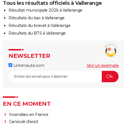
Tous les résultats officiels à Vallerange
Résultat municipale 2026 à Vallerange
Résultats du bac à Vallerange
Résultats du brevet à Vallerange
Résultats du BTS à Vallerange
NEWSLETTER
Linternaute.com
Voir un exemple
EN CE MOMENT
Incendies en France
Canicule d'août