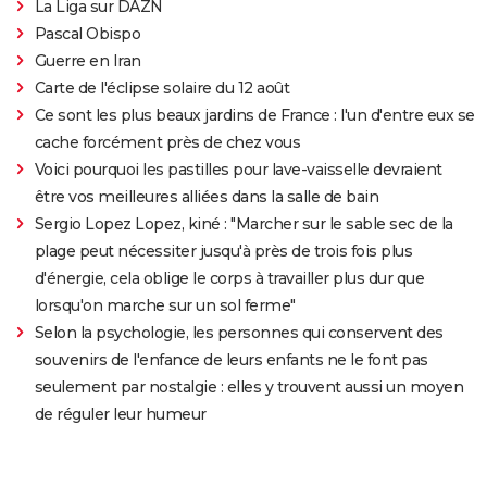
La Liga sur DAZN
Pascal Obispo
Guerre en Iran
Carte de l'éclipse solaire du 12 août
Ce sont les plus beaux jardins de France : l'un d'entre eux se
cache forcément près de chez vous
Voici pourquoi les pastilles pour lave-vaisselle devraient
être vos meilleures alliées dans la salle de bain
Sergio Lopez Lopez, kiné : "Marcher sur le sable sec de la
plage peut nécessiter jusqu'à près de trois fois plus
d'énergie, cela oblige le corps à travailler plus dur que
lorsqu'on marche sur un sol ferme"
Selon la psychologie, les personnes qui conservent des
souvenirs de l'enfance de leurs enfants ne le font pas
seulement par nostalgie : elles y trouvent aussi un moyen
de réguler leur humeur