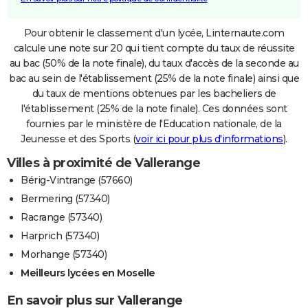
Pour obtenir le classement d'un lycée, Linternaute.com
calcule une note sur 20 qui tient compte du taux de réussite
au bac (50% de la note finale), du taux d'accès de la seconde au
bac au sein de l'établissement (25% de la note finale) ainsi que
du taux de mentions obtenues par les bacheliers de
l'établissement (25% de la note finale). Ces données sont
fournies par le ministère de l'Education nationale, de la
Jeunesse et des Sports (
voir ici pour plus d'informations
).
Villes à proximité de Vallerange
Bérig-Vintrange (57660)
Bermering (57340)
Racrange (57340)
Harprich (57340)
Morhange (57340)
Meilleurs lycées en Moselle
En savoir plus sur Vallerange