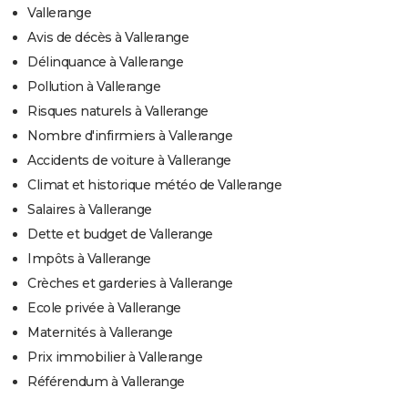
Vallerange
Avis de décès à Vallerange
Délinquance à Vallerange
Pollution à Vallerange
Risques naturels à Vallerange
Nombre d'infirmiers à Vallerange
Accidents de voiture à Vallerange
Climat et historique météo de Vallerange
Salaires à Vallerange
Dette et budget de Vallerange
Impôts à Vallerange
Crèches et garderies à Vallerange
Ecole privée à Vallerange
Maternités à Vallerange
Prix immobilier à Vallerange
Référendum à Vallerange