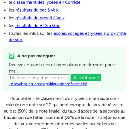
le
classement des lycées en Corrèze
les
résultats du bac à Veix
les
résultats du brevet à Veix
les
résultats du BTS à Veix
toutes les infos sur les
écoles, collèges et lycées à proximité
de Veix
A ne pas manquer
Recevez nos astuces et bons plans directement par e-
mail.
Je m'abonne
En savoir plus sur notre politique de confidentialité
Pour obtenir le classement d'un lycée, Linternaute.com
calcule une note sur 20 qui tient compte du taux de réussite
au bac (50% de la note finale), du taux d'accès de la seconde au
bac au sein de l'établissement (25% de la note finale) ainsi que
du taux de mentions obtenues par les bacheliers de