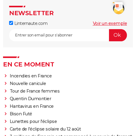
NEWSLETTER
Linternaute.com
Voir un exemple
EN CE MOMENT
Incendies en France
Nouvelle canicule
Tour de France femmes
Quentin Dumontier
Hantavirus en France
Bison Futé
Lunettes pour l'éclipse
Carte de l'éclipse solaire du 12 août