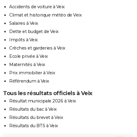
Accidents de voiture à Veix
Climat et historique météo de Veix
Salaires à Veix
Dette et budget de Veix
Impôts à Veix
Crèches et garderies à Veix
Ecole privée à Veix
Maternités à Veix
Prix immobilier à Veix
Référendum à Veix
Tous les résultats officiels à Veix
Résultat municipale 2026 à Veix
Résultats du bac à Veix
Résultats du brevet à Veix
Résultats du BTS à Veix