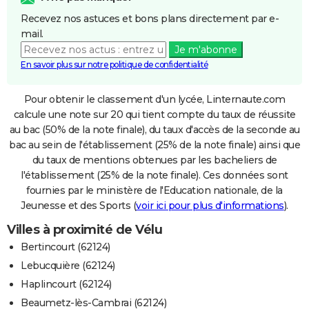
Recevez nos astuces et bons plans directement par e-
mail.
Je m'abonne
En savoir plus sur notre politique de confidentialité
Pour obtenir le classement d'un lycée, Linternaute.com
calcule une note sur 20 qui tient compte du taux de réussite
au bac (50% de la note finale), du taux d'accès de la seconde au
bac au sein de l'établissement (25% de la note finale) ainsi que
du taux de mentions obtenues par les bacheliers de
l'établissement (25% de la note finale). Ces données sont
fournies par le ministère de l'Education nationale, de la
Jeunesse et des Sports (
voir ici pour plus d'informations
).
Villes à proximité de Vélu
Bertincourt (62124)
Lebucquière (62124)
Haplincourt (62124)
Beaumetz-lès-Cambrai (62124)