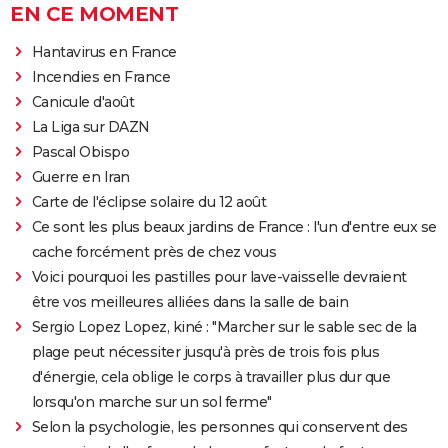
EN CE MOMENT
Hantavirus en France
Incendies en France
Canicule d'août
La Liga sur DAZN
Pascal Obispo
Guerre en Iran
Carte de l'éclipse solaire du 12 août
Ce sont les plus beaux jardins de France : l'un d'entre eux se
cache forcément près de chez vous
Voici pourquoi les pastilles pour lave-vaisselle devraient
être vos meilleures alliées dans la salle de bain
Sergio Lopez Lopez, kiné : "Marcher sur le sable sec de la
plage peut nécessiter jusqu'à près de trois fois plus
d'énergie, cela oblige le corps à travailler plus dur que
lorsqu'on marche sur un sol ferme"
Selon la psychologie, les personnes qui conservent des