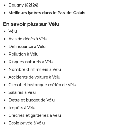
Beugny (62124)
Meilleurs lycées dans le Pas-de-Calais
En savoir plus sur Vélu
Vélu
Avis de décès à Vélu
Délinquance à Vélu
Pollution à Vélu
Risques naturels à Vélu
Nombre d'infirmiers à Vélu
Accidents de voiture à Vélu
Climat et historique météo de Vélu
Salaires à Vélu
Dette et budget de Vélu
Impôts à Vélu
Crèches et garderies à Vélu
Ecole privée à Vélu