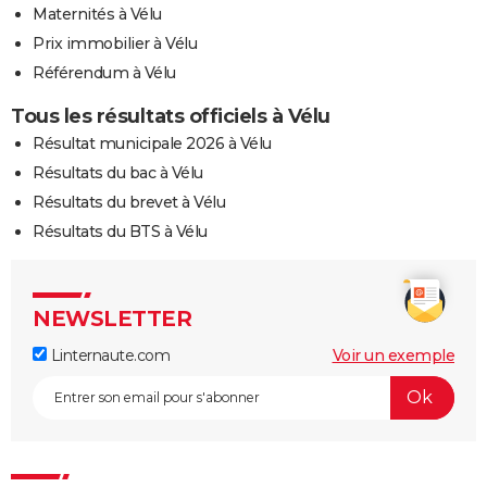
Maternités à Vélu
Prix immobilier à Vélu
Référendum à Vélu
Tous les résultats officiels à Vélu
Résultat municipale 2026 à Vélu
Résultats du bac à Vélu
Résultats du brevet à Vélu
Résultats du BTS à Vélu
NEWSLETTER
Linternaute.com
Voir un exemple