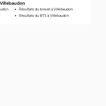
à Villebaudon
audon
Résultats du brevet à Villebaudon
Résultats du BTS à Villebaudon