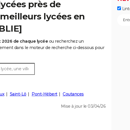
lycées près de
Lint
 meilleurs lycées en
BLIE]
t 2026 de chaque lycée
ou recherchez un
rtement dans le moteur de recherche ci-dessous pour
ux
Saint-Lô
Pont-Hébert
Coutances
Mise à jour le 03/04/26