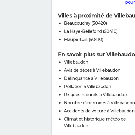
pour
Villes à proximité de Villeb
Beaucoudray (50420)
La Haye-Bellefond (50410)
Maupertuis (50410)
En savoir plus sur Villebaud
Villebaudon
Avis de décès à Villebaudon
Délinquance à Villebaudon
Pollution à Villebaudon
Risques naturels à Villebaudon
Nombre d'infirmiers à Villebaudon
Accidents de voiture à Villebaudon
Climat et historique météo de
Villebaudon