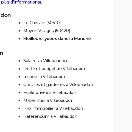
 plus d'informations
).
audon
Le Guislain (50410)
Moyon Villages (50420)
Meilleurs lycées dans la Manche
on
Salaires à Villebaudon
Dette et budget de Villebaudon
Impôts à Villebaudon
Crèches et garderies à Villebaudon
Ecole privée à Villebaudon
Maternités à Villebaudon
Prix immobilier à Villebaudon
Référendum à Villebaudon