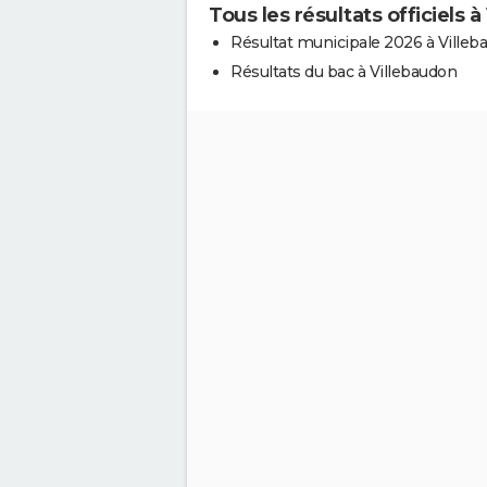
Tous les résultats officiels 
Résultat municipale 2026 à Villeb
Résultats du bac à Villebaudon