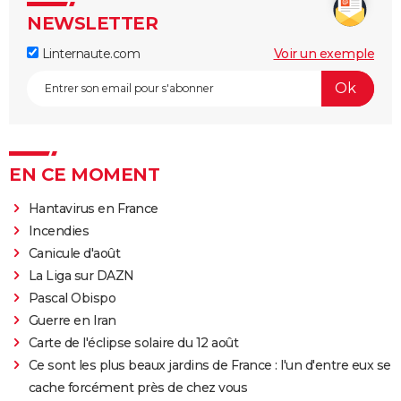
NEWSLETTER
Linternaute.com
Voir un exemple
EN CE MOMENT
Hantavirus en France
Incendies
Canicule d'août
La Liga sur DAZN
Pascal Obispo
Guerre en Iran
Carte de l'éclipse solaire du 12 août
Ce sont les plus beaux jardins de France : l'un d'entre eux se
cache forcément près de chez vous