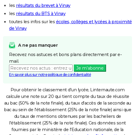
les
résultats du brevet à Vinay
les
résultats du BTS à Vinay
toutes les infos sur les
écoles, collèges et lycées à proximité
de Vinay
A ne pas manquer
Recevez nos astuces et bons plans directement par e-
mail.
Je m'abonne
En savoir plus sur notre politique de confidentialité
Pour obtenir le classement d'un lycée, Linternaute.com
calcule une note sur 20 qui tient compte du taux de réussite
au bac (50% de la note finale), du taux d'accès de la seconde au
bac au sein de l'établissement (25% de la note finale) ainsi que
du taux de mentions obtenues par les bacheliers de
l'établissement (25% de la note finale). Ces données sont
fournies par le ministère de l'Education nationale, de la