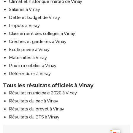
Climat et historique météo de Vinay
Salaires à Vinay
Dette et budget de Vinay
Impôts à Vinay
Classement des collèges à Vinay
Crèches et garderies à Vinay
Ecole privée à Vinay
Maternités à Vinay
Prix immobilier à Vinay
Référendum à Vinay
Tous les résultats officiels à Vinay
Résultat municipale 2026 à Vinay
Résultats du bac à Vinay
Résultats du brevet à Vinay
Résultats du BTS à Vinay