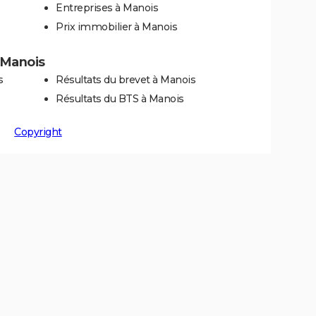
Entreprises à Manois
Prix immobilier à Manois
à Manois
s
Résultats du brevet à Manois
Résultats du BTS à Manois
Copyright