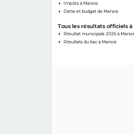
Impôts à Manois
Dette et budget de Manois
Tous les résultats officiels 
Résultat municipale 2026 à Manoi
Résultats du bac à Manois