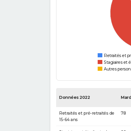
Retraités et pr
Stagiaires et 
Autres personn
Données 2022
Mard
Retraités et pré-retraités de
78
15-64 ans