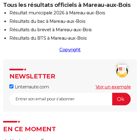
Tous les résultats officiels à Mareau-aux-Bois
Résultat municipale 2026 à Mareau-aux-Bois
Résultats du bac à Mareau-aux-Bois
Résultats du brevet à Mareau-aux-Bois
Résultats du BTS à Mareau-aux-Bois
Copyright
NEWSLETTER
Linternaute.com
Voir un exemple
EN CE MOMENT