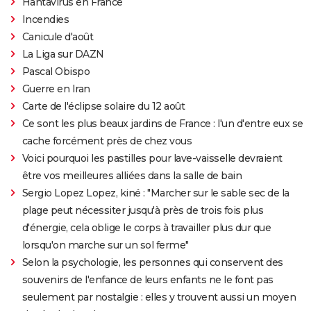
Hantavirus en France
Incendies
Canicule d'août
La Liga sur DAZN
Pascal Obispo
Guerre en Iran
Carte de l'éclipse solaire du 12 août
Ce sont les plus beaux jardins de France : l'un d'entre eux se
cache forcément près de chez vous
Voici pourquoi les pastilles pour lave-vaisselle devraient
être vos meilleures alliées dans la salle de bain
Sergio Lopez Lopez, kiné : "Marcher sur le sable sec de la
plage peut nécessiter jusqu'à près de trois fois plus
d'énergie, cela oblige le corps à travailler plus dur que
lorsqu'on marche sur un sol ferme"
Selon la psychologie, les personnes qui conservent des
souvenirs de l'enfance de leurs enfants ne le font pas
seulement par nostalgie : elles y trouvent aussi un moyen