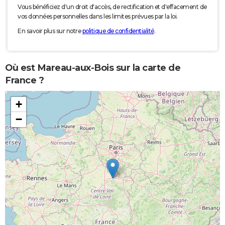
Vous bénéficiez d'un droit d'accès, de rectification et d'effacement de
vos données personnelles dans les limites prévues par la loi.
En savoir plus sur notre
politique de confidentialité
.
Où est Mareau-aux-Bois sur la carte de
France ?
+
−