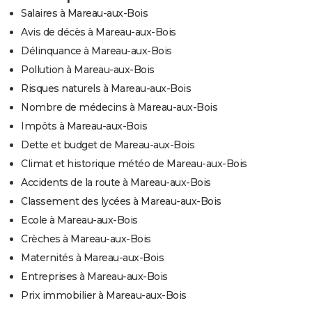
Salaires à Mareau-aux-Bois
Avis de décès à Mareau-aux-Bois
Délinquance à Mareau-aux-Bois
Pollution à Mareau-aux-Bois
Risques naturels à Mareau-aux-Bois
Nombre de médecins à Mareau-aux-Bois
Impôts à Mareau-aux-Bois
Dette et budget de Mareau-aux-Bois
Climat et historique météo de Mareau-aux-Bois
Accidents de la route à Mareau-aux-Bois
Classement des lycées à Mareau-aux-Bois
Ecole à Mareau-aux-Bois
Crèches à Mareau-aux-Bois
Maternités à Mareau-aux-Bois
Entreprises à Mareau-aux-Bois
Prix immobilier à Mareau-aux-Bois