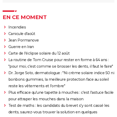
EN CE MOMENT
Incendies
Canicule d'août
Jean Pormanove
Guerre en Iran
Carte de l'éclipse solaire du 12 août
La routine de Tom Cruise pour rester en forme à 64 ans :
"pour moi, c'est comme se brosser les dents, il faut le faire"
Dr. Jorge Soto, dermatologue : "Ni crème solaire indice 50 ni
bonbons gummies, la meilleure protection face au soleil
reste les vêtements et l'ombre"
Plus efficace qu'une tapette à mouches : c'est l'astuce facile
pour attraper les mouches dans la maison
Test de maths : les candidats du brevet s'y sont cassé les
dents, saurez-vous trouver la solution en quelques