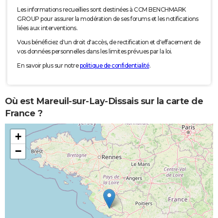
Les informations recueillies sont destinées à CCM BENCHMARK
GROUP pour assurer la modération de ses forums et les notifications
liées aux interventions.
Vous bénéficiez d'un droit d'accès, de rectification et d'effacement de
vos données personnelles dans les limites prévues par la loi.
En savoir plus sur notre
politique de confidentialité
.
Où est Mareuil-sur-Lay-Dissais sur la carte de
France ?
+
−