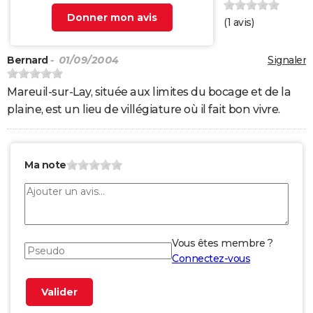
Donner mon avis
(
1
avis)
Bernard
- 01/09/2004
Signaler
Mareuil-sur-Lay, située aux limites du bocage et de la
plaine, est un lieu de villégiature où il fait bon vivre.
Ma note
Vous êtes membre ?
Connectez-vous