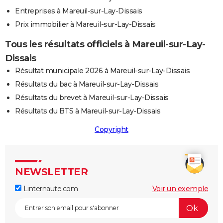
Entreprises à Mareuil-sur-Lay-Dissais
Prix immobilier à Mareuil-sur-Lay-Dissais
Tous les résultats officiels à Mareuil-sur-Lay-
Dissais
Résultat municipale 2026 à Mareuil-sur-Lay-Dissais
Résultats du bac à Mareuil-sur-Lay-Dissais
Résultats du brevet à Mareuil-sur-Lay-Dissais
Résultats du BTS à Mareuil-sur-Lay-Dissais
Copyright
NEWSLETTER
Linternaute.com
Voir un exemple