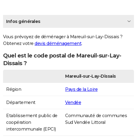
Infos générales
Vous prévoyez de déménager à Mareuil-sur-Lay-Dissais ?
Obtenez votre
devis déménagement
.
Quel est le code postal de Mareuil-sur-Lay-
Dissais ?
Mareuil-sur-Lay-Dissais
Région
Pays de la Loire
Département
Vendée
Etablissement public de
Communauté de communes
coopération
Sud Vendée Littoral
intercommunale (EPCI)