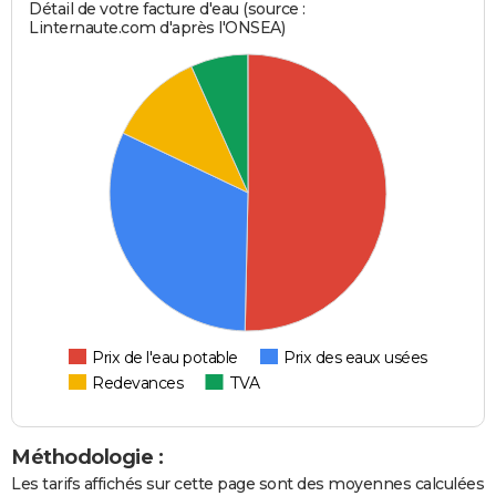
Détail de votre facture d'eau (source :
Linternaute.com d'après l'ONSEA)
Prix de l'eau potable
Prix des eaux usées
Redevances
TVA
Méthodologie :
Les tarifs affichés sur cette page sont des moyennes calculées