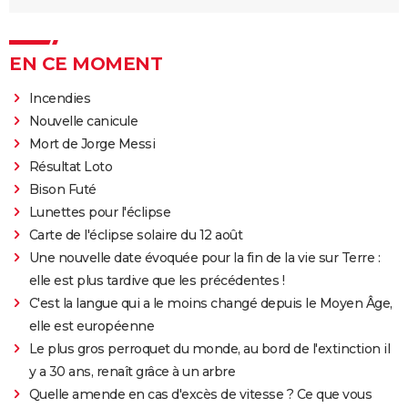
EN CE MOMENT
Incendies
Nouvelle canicule
Mort de Jorge Messi
Résultat Loto
Bison Futé
Lunettes pour l'éclipse
Carte de l'éclipse solaire du 12 août
Une nouvelle date évoquée pour la fin de la vie sur Terre :
elle est plus tardive que les précédentes !
C'est la langue qui a le moins changé depuis le Moyen Âge,
elle est européenne
Le plus gros perroquet du monde, au bord de l'extinction il
y a 30 ans, renaît grâce à un arbre
Quelle amende en cas d'excès de vitesse ? Ce que vous