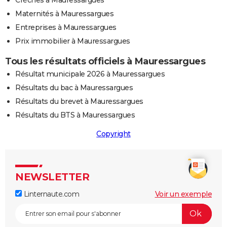
Maternités à Mauressargues
Entreprises à Mauressargues
Prix immobilier à Mauressargues
Tous les résultats officiels à Mauressargues
Résultat municipale 2026 à Mauressargues
Résultats du bac à Mauressargues
Résultats du brevet à Mauressargues
Résultats du BTS à Mauressargues
Copyright
NEWSLETTER
Linternaute.com
Voir un exemple