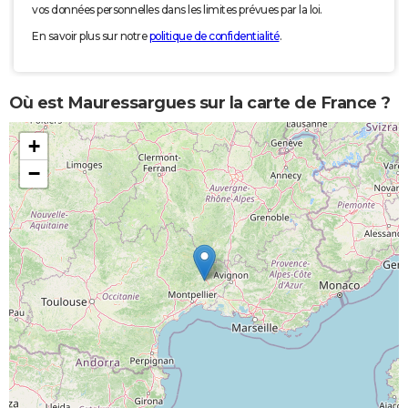
vos données personnelles dans les limites prévues par la loi.
En savoir plus sur notre
politique de confidentialité
.
Où est Mauressargues sur la carte de France ?
+
−