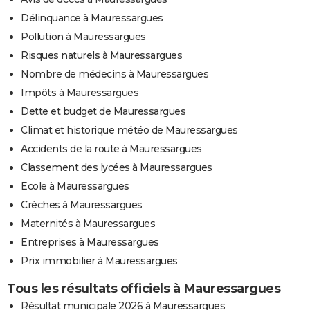
Délinquance à Mauressargues
Pollution à Mauressargues
Risques naturels à Mauressargues
Nombre de médecins à Mauressargues
Impôts à Mauressargues
Dette et budget de Mauressargues
Climat et historique météo de Mauressargues
Accidents de la route à Mauressargues
Classement des lycées à Mauressargues
Ecole à Mauressargues
Crèches à Mauressargues
Maternités à Mauressargues
Entreprises à Mauressargues
Prix immobilier à Mauressargues
Tous les résultats officiels à Mauressargues
Résultat municipale 2026 à Mauressargues