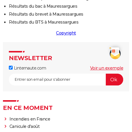
Résultats du bac à Mauressargues
Résultats du brevet à Mauressargues
Résultats du BTS à Mauressargues
Copyright
NEWSLETTER
Linternaute.com
Voir un exemple
EN CE MOMENT
Incendies en France
Canicule d'août