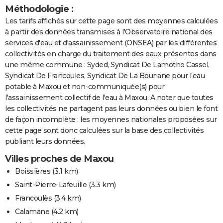
Méthodologie :
Les tarifs affichés sur cette page sont des moyennes calculées
à partir des données transmises à l'Observatoire national des
services d'eau et d'assainissement (ONSEA) par les différentes
collectivités en charge du traitement des eaux présentes dans
une même commune : Syded, Syndicat De Lamothe Cassel,
Syndicat De Francoules, Syndicat De La Bouriane pour l'eau
potable à Maxou et non-communiquée(s) pour
l'assainissement collectif de l'eau à Maxou. A noter que toutes
les collectivités ne partagent pas leurs données ou bien le font
de façon incomplète : les moyennes nationales proposées sur
cette page sont donc calculées sur la base des collectivités
publiant leurs données.
Villes proches de Maxou
Boissières
(3.1 km)
Saint-Pierre-Lafeuille
(3.3 km)
Francoulès
(3.4 km)
Calamane
(4.2 km)