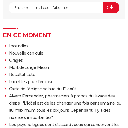
EN CE MOMENT
Incendies
Nouvelle canicule
Orages
Mort de Jorge Messi
Résultat Loto
Lunettes pour l'éclipse
Carte de l'éclipse solaire du 12 août
Alvaro Fernandez, pharmacien, à propos du lavage des
draps : "L'idéal est de les changer une fois par semaine, ou
au maximum tous les dix jours. Cependant, il y a des
nuances importantes"
Les psychologues sont d'accord : ceux qui conservent les