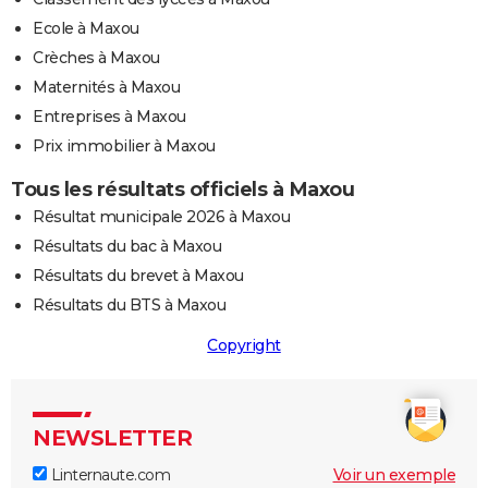
Ecole à Maxou
Crèches à Maxou
Maternités à Maxou
Entreprises à Maxou
Prix immobilier à Maxou
Tous les résultats officiels à Maxou
Résultat municipale 2026 à Maxou
Résultats du bac à Maxou
Résultats du brevet à Maxou
Résultats du BTS à Maxou
Copyright
NEWSLETTER
Linternaute.com
Voir un exemple