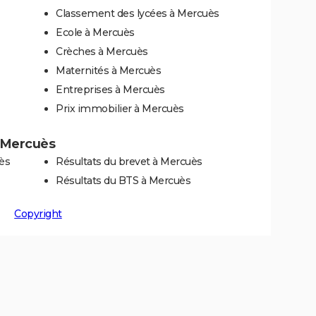
Classement des lycées à Mercuès
Ecole à Mercuès
Crèches à Mercuès
Maternités à Mercuès
Entreprises à Mercuès
Prix immobilier à Mercuès
à Mercuès
ès
Résultats du brevet à Mercuès
Résultats du BTS à Mercuès
Copyright