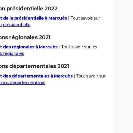
on présidentielle 2022
t de la présidentielle à Mercuès
| Tout savoir sur
n présidentielle
ons régionales 2021
t des régionales à Mercuès
| Tout savoir sur les
s régionales
ions départementales 2021
t des départementales à Mercuès
| Tout savoir sur
tions départementales