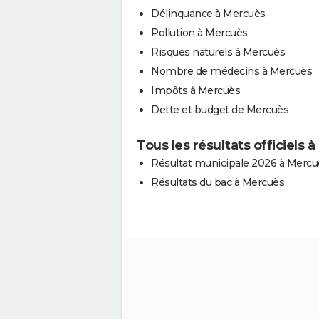
Délinquance à Mercuès
Pollution à Mercuès
Risques naturels à Mercuès
Nombre de médecins à Mercuès
Impôts à Mercuès
Dette et budget de Mercuès
Tous les résultats officiels 
Résultat municipale 2026 à Mercu
Résultats du bac à Mercuès