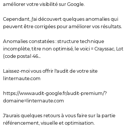
améliorer votre visibilité sur Google.
Cependant, j'ai découvert quelques anomalies qui
peuvent être corrigées pour améliorer vos résultats.
Anomalies constatées : structure technique
incomplète, titre non optimisé, le voici = Crayssac, Lot
(code postal 46...
Laissez-moi vous offrir l'audit de votre site
linternaute.com
https://www.audit-google.fr/audit-premium/?
domaine=linternaute.com
J'aurais quelques retours à vous faire sur la partie
référencement, visuelle et optimisation.