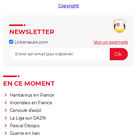
Copyright
NEWSLETTER
Linternaute.com
Voir un exemple
EN CE MOMENT
Hantavirus en France
Incendies en France
Canicule d'août
La Liga sur DAZN
Pascal Obispo
Guerre en Iran