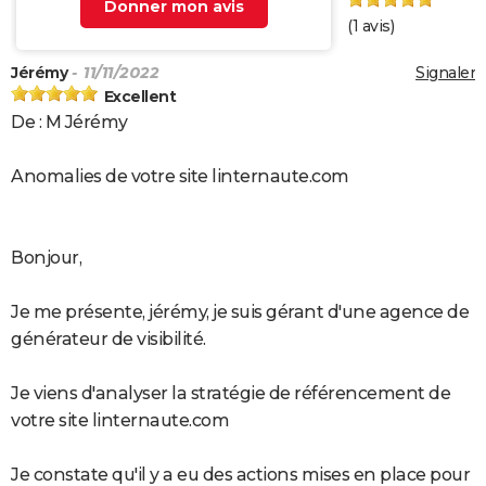
Donner mon avis
(
1
avis)
Jérémy
- 11/11/2022
Signaler
Excellent
De : M Jérémy
Anomalies de votre site linternaute.com
Bonjour,
Je me présente, jérémy, je suis gérant d'une agence de
générateur de visibilité.
Je viens d'analyser la stratégie de référencement de
votre site linternaute.com
Je constate qu'il y a eu des actions mises en place pour