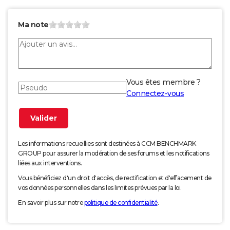
Ma note
Vous êtes membre ?
Connectez-vous
Les informations recueillies sont destinées à CCM BENCHMARK
GROUP pour assurer la modération de ses forums et les notifications
liées aux interventions.
Vous bénéficiez d'un droit d'accès, de rectification et d'effacement de
vos données personnelles dans les limites prévues par la loi.
En savoir plus sur notre
politique de confidentialité
.