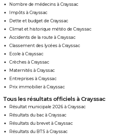
Nombre de médecins à Crayssac
Impôts à Crayssac
Dette et budget de Crayssac
Climat et historique météo de Crayssac
Accidents de la route à Crayssac
Classement des lycées à Crayssac
Ecole à Crayssac
Crèches à Crayssac
Maternités à Crayssac
Entreprises à Crayssac
Prix immobilier à Crayssac
Tous les résultats officiels à Crayssac
Résultat municipale 2026 à Crayssac
Résultats du bac à Crayssac
Résultats du brevet à Crayssac
Résultats du BTS à Crayssac