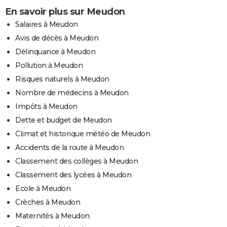
En savoir plus sur Meudon
Salaires à Meudon
Avis de décès à Meudon
Délinquance à Meudon
Pollution à Meudon
Risques naturels à Meudon
Nombre de médecins à Meudon
Impôts à Meudon
Dette et budget de Meudon
Climat et historique météo de Meudon
Accidents de la route à Meudon
Classement des collèges à Meudon
Classement des lycées à Meudon
Ecole à Meudon
Crèches à Meudon
Maternités à Meudon