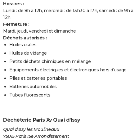
Horaires :
Lundi : de 8h à 12h, mercredi : de 13h30 à 17h, samedi : de 9h à
12h
Fermeture :
Mardi, jeudi, vendredi et dimanche
Déchets autorisés :
Huiles usées
Huiles de vidange
Petits déchets chimiques en mélange
Equipements électriques et électroniques hors d'usage
Piles et batteries portables
Batteries automobiles
Tubes fluorescents
Déchèterie Paris Xv Quai d'Issy
Quai d'Issy les Moulineaux
75015 Paris 15e Arrondissement