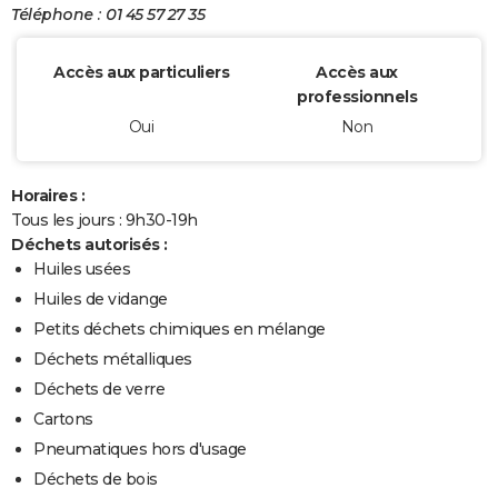
Téléphone : 01 45 57 27 35
Accès aux particuliers
Accès aux
professionnels
Oui
Non
Horaires :
Tous les jours : 9h30-19h
Déchets autorisés :
Huiles usées
Huiles de vidange
Petits déchets chimiques en mélange
Déchets métalliques
Déchets de verre
Cartons
Pneumatiques hors d'usage
Déchets de bois