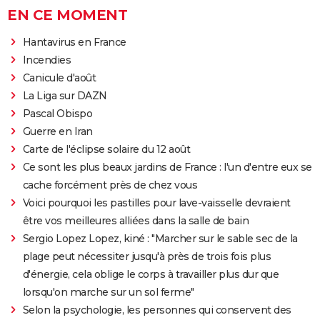
EN CE MOMENT
Hantavirus en France
Incendies
Canicule d'août
La Liga sur DAZN
Pascal Obispo
Guerre en Iran
Carte de l'éclipse solaire du 12 août
Ce sont les plus beaux jardins de France : l'un d'entre eux se
cache forcément près de chez vous
Voici pourquoi les pastilles pour lave-vaisselle devraient
être vos meilleures alliées dans la salle de bain
Sergio Lopez Lopez, kiné : "Marcher sur le sable sec de la
plage peut nécessiter jusqu'à près de trois fois plus
d'énergie, cela oblige le corps à travailler plus dur que
lorsqu'on marche sur un sol ferme"
Selon la psychologie, les personnes qui conservent des