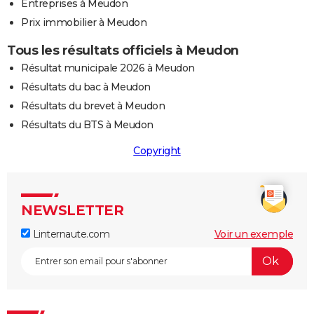
Entreprises à Meudon
Prix immobilier à Meudon
Tous les résultats officiels à Meudon
Résultat municipale 2026 à Meudon
Résultats du bac à Meudon
Résultats du brevet à Meudon
Résultats du BTS à Meudon
Copyright
NEWSLETTER
Linternaute.com
Voir un exemple