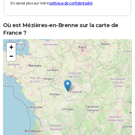
En savoir plus sur notre
politique de confidentialité
.
Où est Mézières-en-Brenne sur la carte de
France ?
+
−