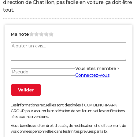
direction de Chatillon, pas facile en voiture, ça doit être
tout.
Ma note
Vous êtes membre ?
Connectez-vous
Les informations recueillies sont destinées à CCM BENCHMARK
GROUP pour assurer la modération de ses forums et les notifications
liées aux interventions.
Vous bénéficiez d'un droit d'accès, de rectification et d'effacement de
vos données personnelles dans les limites prévues par la loi.