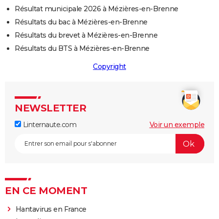
Résultat municipale 2026 à Mézières-en-Brenne
Résultats du bac à Mézières-en-Brenne
Résultats du brevet à Mézières-en-Brenne
Résultats du BTS à Mézières-en-Brenne
Copyright
NEWSLETTER
Linternaute.com
Voir un exemple
EN CE MOMENT
Hantavirus en France