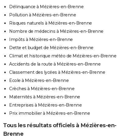
Délinquance à Mézières-en-Brenne
Pollution à Mézières-en-Brenne
Risques naturels à Mézières-en-Brenne
Nombre de médecins à Mézières-en-Brenne
Impôts à Mézières-en-Brenne
Dette et budget de Mézières-en-Brenne
Climat et historique météo de Mézières-en-Brenne
Accidents de la route à Mézières-en-Brenne
Classement des lycées à Mézières-en-Brenne
Ecole à Mézières-en-Brenne
Crèches à Mézières-en-Brenne
Maternités à Mézières-en-Brenne
Entreprises à Mézières-en-Brenne
Prix immobilier à Mézières-en-Brenne
Tous les résultats officiels à Mézières-en-
Brenne