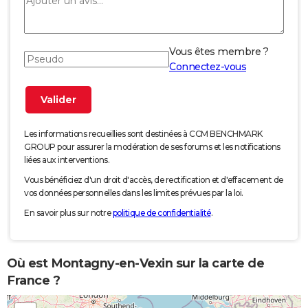
Vous êtes membre ?
Connectez-vous
Les informations recueillies sont destinées à CCM BENCHMARK
GROUP pour assurer la modération de ses forums et les notifications
liées aux interventions.
Vous bénéficiez d'un droit d'accès, de rectification et d'effacement de
vos données personnelles dans les limites prévues par la loi.
En savoir plus sur notre
politique de confidentialité
.
Où est Montagny-en-Vexin sur la carte de
France ?