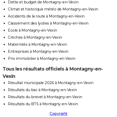
Dette et budget de Montagny-en-Vexin
Climat et historique météo de Montagny-en-Vexin
Accidents de la route à Montagny-en-Vexin
Classement des lycées à Montagny-en-Vexin
Ecole à Montagny-en-Vexin
Crèches à Montagny-en-Vexin
Maternités à Montagny-en-Vexin
Entreprises à Montagny-en-Vexin
Prix immobilier à Montagny-en-Vexin
Tous les résultats officiels à Montagny-en-
Vexin
Résultat municipale 2026 à Montagny-en-Vexin
Résultats du bac à Montagny-en-Vexin
Résultats du brevet à Montagny-en-Vexin
Résultats du BTS à Montagny-en-Vexin
Copyright