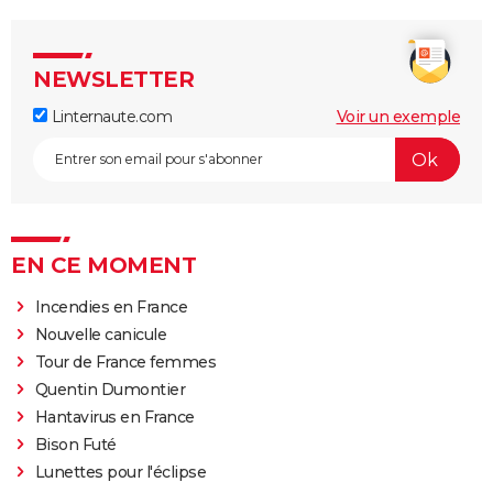
NEWSLETTER
Linternaute.com
Voir un exemple
EN CE MOMENT
Incendies en France
Nouvelle canicule
Tour de France femmes
Quentin Dumontier
Hantavirus en France
Bison Futé
Lunettes pour l'éclipse