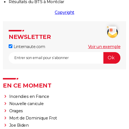
Résultats du BTS à Montclar
Copyright
NEWSLETTER
Linternaute.com
Voir un exemple
EN CE MOMENT
Incendies en France
Nouvelle canicule
Orages
Mort de Dominique Frot
Joe Biden