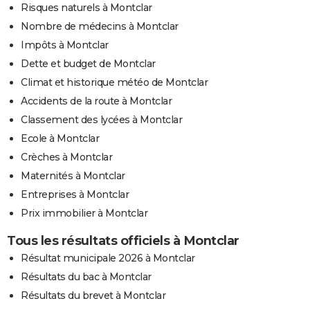
Risques naturels à Montclar
Nombre de médecins à Montclar
Impôts à Montclar
Dette et budget de Montclar
Climat et historique météo de Montclar
Accidents de la route à Montclar
Classement des lycées à Montclar
Ecole à Montclar
Crèches à Montclar
Maternités à Montclar
Entreprises à Montclar
Prix immobilier à Montclar
Tous les résultats officiels à Montclar
Résultat municipale 2026 à Montclar
Résultats du bac à Montclar
Résultats du brevet à Montclar