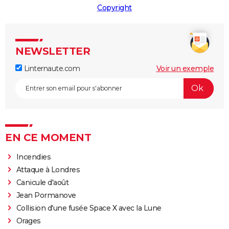
Copyright
NEWSLETTER
Linternaute.com
Voir un exemple
EN CE MOMENT
Incendies
Attaque à Londres
Canicule d'août
Jean Pormanove
Collision d'une fusée Space X avec la Lune
Orages