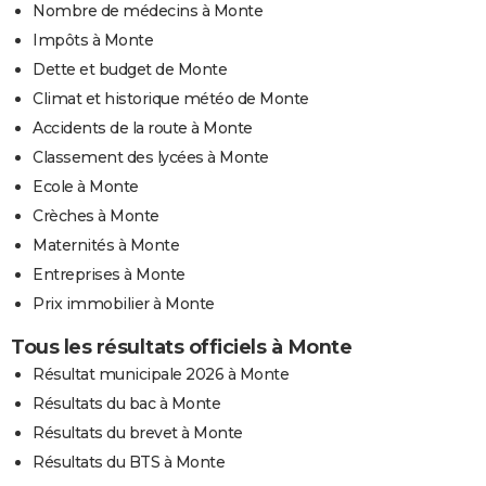
Nombre de médecins à Monte
Impôts à Monte
Dette et budget de Monte
Climat et historique météo de Monte
Accidents de la route à Monte
Classement des lycées à Monte
Ecole à Monte
Crèches à Monte
Maternités à Monte
Entreprises à Monte
Prix immobilier à Monte
Tous les résultats officiels à Monte
Résultat municipale 2026 à Monte
Résultats du bac à Monte
Résultats du brevet à Monte
Résultats du BTS à Monte