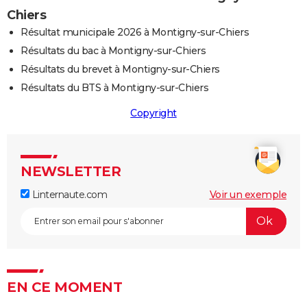
Chiers
Résultat municipale 2026 à Montigny-sur-Chiers
Résultats du bac à Montigny-sur-Chiers
Résultats du brevet à Montigny-sur-Chiers
Résultats du BTS à Montigny-sur-Chiers
Copyright
NEWSLETTER
Linternaute.com
Voir un exemple
EN CE MOMENT