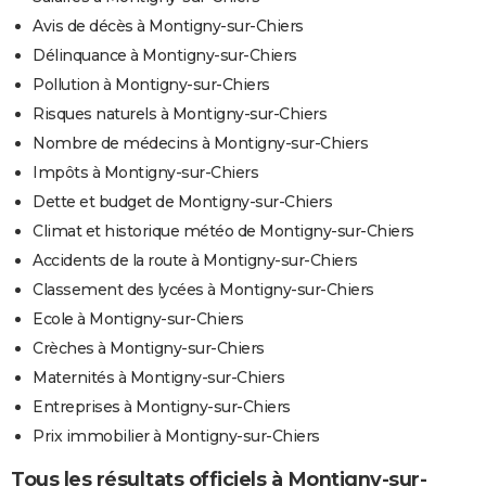
Avis de décès à Montigny-sur-Chiers
Délinquance à Montigny-sur-Chiers
Pollution à Montigny-sur-Chiers
Risques naturels à Montigny-sur-Chiers
Nombre de médecins à Montigny-sur-Chiers
Impôts à Montigny-sur-Chiers
Dette et budget de Montigny-sur-Chiers
Climat et historique météo de Montigny-sur-Chiers
Accidents de la route à Montigny-sur-Chiers
Classement des lycées à Montigny-sur-Chiers
Ecole à Montigny-sur-Chiers
Crèches à Montigny-sur-Chiers
Maternités à Montigny-sur-Chiers
Entreprises à Montigny-sur-Chiers
Prix immobilier à Montigny-sur-Chiers
Tous les résultats officiels à Montigny-sur-