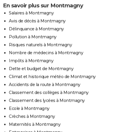
En savoir plus sur Montmagny
Salaires à Montmagny
Avis de décès à Montmagny
Délinquance à Montmagny
Pollution à Montmagny
Risques naturels à Montmagny
Nombre de médecins à Montmagny
Impôts à Montmagny
Dette et budget de Montmagny
Climat et historique météo de Montmagny
Accidents de la route à Montmagny
Classement des collèges à Montmagny
Classement des lycées à Montmagny
Ecole à Montmagny
Crèches à Montmagny
Maternités à Montmagny