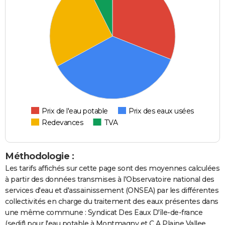
Prix de l'eau potable
Prix des eaux usées
Redevances
TVA
Méthodologie :
Les tarifs affichés sur cette page sont des moyennes calculées
à partir des données transmises à l'Observatoire national des
services d'eau et d'assainissement (ONSEA) par les différentes
collectivités en charge du traitement des eaux présentes dans
une même commune : Syndicat Des Eaux D'île-de-france
(sedif) pour l'eau potable à Montmagny et C A Plaine Vallee,