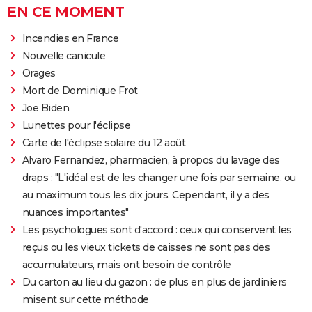
EN CE MOMENT
Incendies en France
Nouvelle canicule
Orages
Mort de Dominique Frot
Joe Biden
Lunettes pour l'éclipse
Carte de l'éclipse solaire du 12 août
Alvaro Fernandez, pharmacien, à propos du lavage des
draps : "L'idéal est de les changer une fois par semaine, ou
au maximum tous les dix jours. Cependant, il y a des
nuances importantes"
Les psychologues sont d'accord : ceux qui conservent les
reçus ou les vieux tickets de caisses ne sont pas des
accumulateurs, mais ont besoin de contrôle
Du carton au lieu du gazon : de plus en plus de jardiniers
misent sur cette méthode