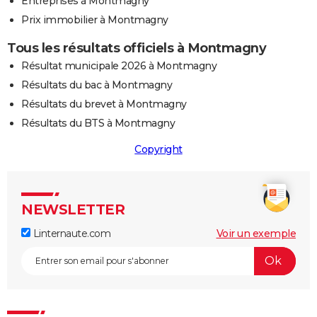
Entreprises à Montmagny
Prix immobilier à Montmagny
Tous les résultats officiels à Montmagny
Résultat municipale 2026 à Montmagny
Résultats du bac à Montmagny
Résultats du brevet à Montmagny
Résultats du BTS à Montmagny
Copyright
NEWSLETTER
Linternaute.com
Voir un exemple