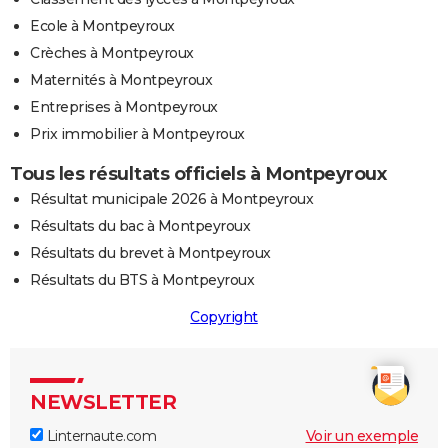
Ecole à Montpeyroux
Crèches à Montpeyroux
Maternités à Montpeyroux
Entreprises à Montpeyroux
Prix immobilier à Montpeyroux
Tous les résultats officiels à Montpeyroux
Résultat municipale 2026 à Montpeyroux
Résultats du bac à Montpeyroux
Résultats du brevet à Montpeyroux
Résultats du BTS à Montpeyroux
Copyright
NEWSLETTER
Linternaute.com
Voir un exemple