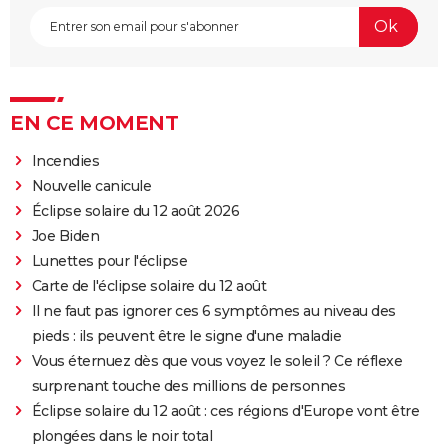
EN CE MOMENT
Incendies
Nouvelle canicule
Éclipse solaire du 12 août 2026
Joe Biden
Lunettes pour l'éclipse
Carte de l'éclipse solaire du 12 août
Il ne faut pas ignorer ces 6 symptômes au niveau des
pieds : ils peuvent être le signe d'une maladie
Vous éternuez dès que vous voyez le soleil ? Ce réflexe
surprenant touche des millions de personnes
Éclipse solaire du 12 août : ces régions d'Europe vont être
plongées dans le noir total