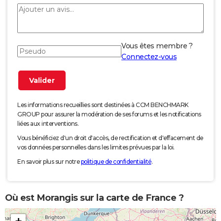
Vous êtes membre ?
Connectez-vous
Les informations recueillies sont destinées à CCM BENCHMARK
GROUP pour assurer la modération de ses forums et les notifications
liées aux interventions.
Vous bénéficiez d'un droit d'accès, de rectification et d'effacement de
vos données personnelles dans les limites prévues par la loi.
En savoir plus sur notre
politique de confidentialité
.
Où est Morangis sur la carte de France ?