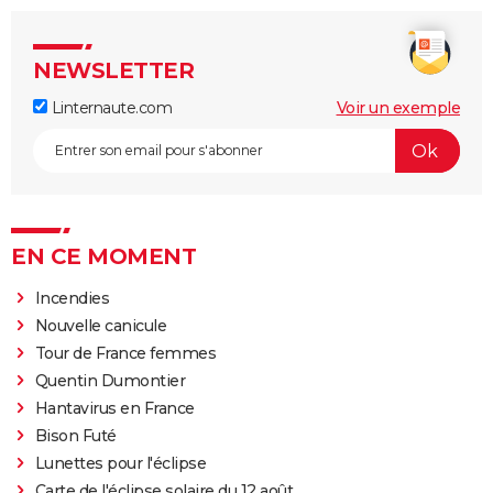
NEWSLETTER
Linternaute.com
Voir un exemple
EN CE MOMENT
Incendies
Nouvelle canicule
Tour de France femmes
Quentin Dumontier
Hantavirus en France
Bison Futé
Lunettes pour l'éclipse
Carte de l'éclipse solaire du 12 août