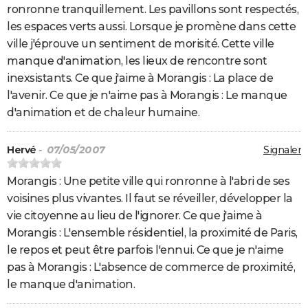
ronronne tranquillement. Les pavillons sont respectés,
les espaces verts aussi. Lorsque je promène dans cette
ville j'éprouve un sentiment de morisité. Cette ville
manque d'animation, les lieux de rencontre sont
inexsistants. Ce que j'aime à Morangis : La place de
l'avenir. Ce que je n'aime pas à Morangis : Le manque
d'animation et de chaleur humaine.
Hervé
- 07/05/2007
Signaler
Morangis : Une petite ville qui ronronne à l'abri de ses
voisines plus vivantes. Il faut se réveiller, développer la
vie citoyenne au lieu de l'ignorer. Ce que j'aime à
Morangis : L'ensemble résidentiel, la proximité de Paris,
le repos et peut être parfois l'ennui. Ce que je n'aime
pas à Morangis : L'absence de commerce de proximité,
le manque d'animation.