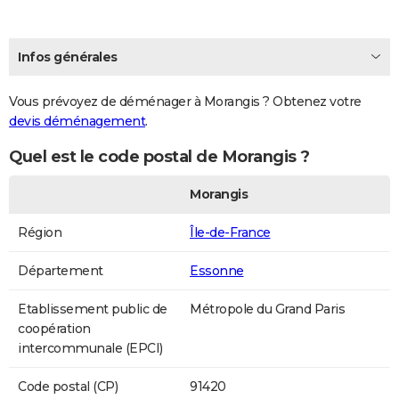
Infos générales
Vous prévoyez de déménager à Morangis ? Obtenez votre
devis déménagement
.
Quel est le code postal de Morangis ?
Morangis
Région
Île-de-France
Département
Essonne
Etablissement public de
Métropole du Grand Paris
coopération
intercommunale (EPCI)
Code postal (CP)
91420