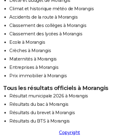
Dette et budget de Morangis
Climat et historique météo de Morangis
Accidents de la route à Morangis
Classement des collèges à Morangis
Classement des lycées à Morangis
Ecole à Morangis
Crèches à Morangis
Maternités à Morangis
Entreprises à Morangis
Prix immobilier à Morangis
Tous les résultats officiels à Morangis
Résultat municipale 2026 à Morangis
Résultats du bac à Morangis
Résultats du brevet à Morangis
Résultats du BTS à Morangis
Copyright