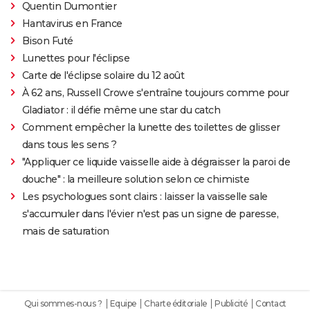
Quentin Dumontier
Hantavirus en France
Bison Futé
Lunettes pour l'éclipse
Carte de l'éclipse solaire du 12 août
À 62 ans, Russell Crowe s'entraîne toujours comme pour
Gladiator : il défie même une star du catch
Comment empêcher la lunette des toilettes de glisser
dans tous les sens ?
"Appliquer ce liquide vaisselle aide à dégraisser la paroi de
douche" : la meilleure solution selon ce chimiste
Les psychologues sont clairs : laisser la vaisselle sale
s'accumuler dans l'évier n'est pas un signe de paresse,
mais de saturation
Qui sommes-nous ?
Equipe
Charte éditoriale
Publicité
Contact