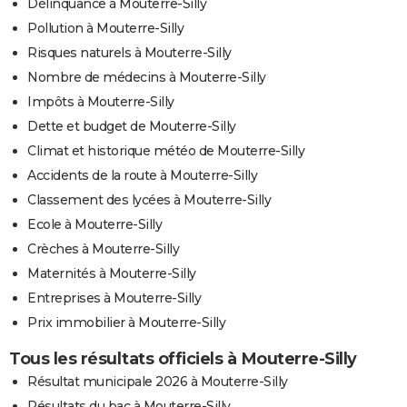
Délinquance à Mouterre-Silly
Pollution à Mouterre-Silly
Risques naturels à Mouterre-Silly
Nombre de médecins à Mouterre-Silly
Impôts à Mouterre-Silly
Dette et budget de Mouterre-Silly
Climat et historique météo de Mouterre-Silly
Accidents de la route à Mouterre-Silly
Classement des lycées à Mouterre-Silly
Ecole à Mouterre-Silly
Crèches à Mouterre-Silly
Maternités à Mouterre-Silly
Entreprises à Mouterre-Silly
Prix immobilier à Mouterre-Silly
Tous les résultats officiels à Mouterre-Silly
Résultat municipale 2026 à Mouterre-Silly
Résultats du bac à Mouterre-Silly