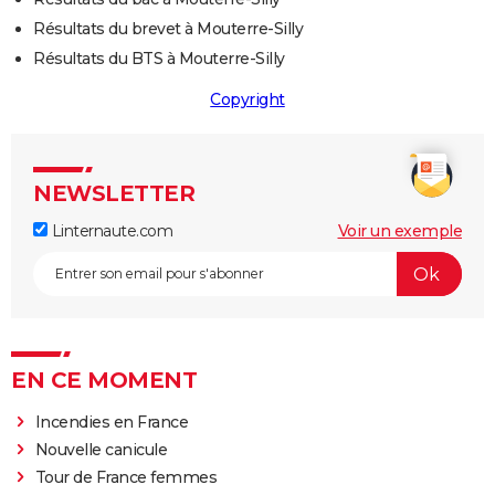
Résultats du brevet à Mouterre-Silly
Résultats du BTS à Mouterre-Silly
Copyright
NEWSLETTER
Linternaute.com
Voir un exemple
EN CE MOMENT
Incendies en France
Nouvelle canicule
Tour de France femmes