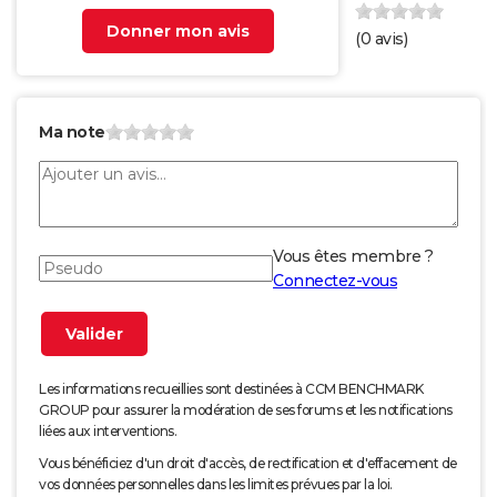
Donner mon avis
(
0
avis)
Ma note
Vous êtes membre ?
Connectez-vous
Les informations recueillies sont destinées à CCM BENCHMARK
GROUP pour assurer la modération de ses forums et les notifications
liées aux interventions.
Vous bénéficiez d'un droit d'accès, de rectification et d'effacement de
vos données personnelles dans les limites prévues par la loi.